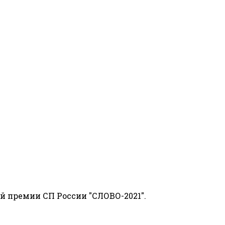
й премии СП России "СЛОВО-2021".