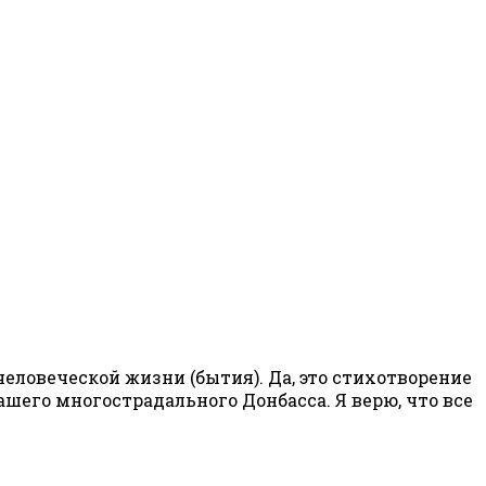
человеческой жизни (бытия). Да, это стихотворение
нашего многострадального Донбасса. Я верю, что все