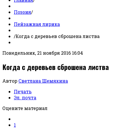
Поэзия
/
Пейзажная лирика
/
Когда с деревьев сброшена листва
Понедельник, 21 ноября 2016 16:04
Когда с деревьев сброшена листва
Автор
Светлана Шемякина
Печать
Эл. почта
Оцените материал
1