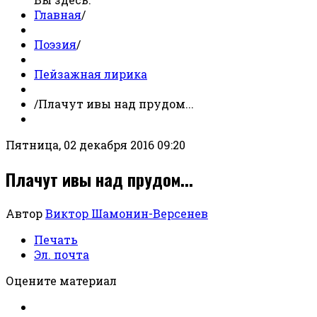
Главная
/
Поэзия
/
Пейзажная лирика
/
Плачут ивы над прудом...
Пятница, 02 декабря 2016 09:20
Плачут ивы над прудом...
Автор
Виктор Шамонин-Версенев
Печать
Эл. почта
Оцените материал