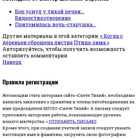
Бор уснул у тихой речки...
Видеостихотворение
Притомилась ночь-старушка...
Другие материалы в этой категории:
« Когда с
деревьев сброшена листва
Птица-зима »
Авторизуйтесь, чтобы получить возможность
оставлять комментарии
Наверх
Правила регистрации
Желающим стать авторами сайта «Свете Тихий», необходимо
написать заявление о принятии в члены литобъединения на
имя председателя МПЛО «Свете Тихий».
К письму следует
приложить авторские работы, показывающие уровень
вашего мастерства. »
ОТПРАВИТЬ ПИСЬМО
Кроме этого, при создании учетной записи следует указать
настоящие имя и фамилию, загрузить свою фотографию