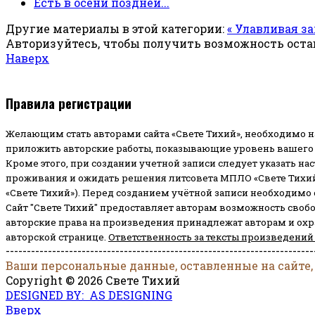
Есть в осени поздней...
Другие материалы в этой категории:
« Улавливая з
Авторизуйтесь, чтобы получить возможность ост
Наверх
Правила регистрации
Желающим стать авторами сайта «Свете Тихий», необходимо н
приложить авторские работы, показывающие уровень вашего 
Кроме этого, при создании учетной записи следует указать на
проживания и ожидать решения литсовета МПЛО «Свете Тихий
«Свете Тихий»). Перед созданием учётной записи необходимо
Сайт "Свете Тихий" предоставляет авторам возможность своб
авторские права на произведения принадлежат авторам и ох
авторской странице.
Ответственность за тексты произведений
-------------------------------------------------------------------------
Ваши персональные данные, оставленные на сайте,
Copyright © 2026 Свете Тихий
DESIGNED BY: AS DESIGNING
Вверх