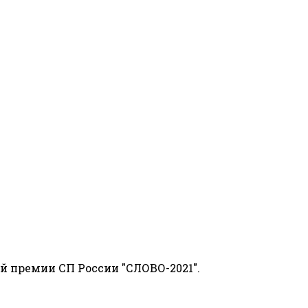
й премии СП России "СЛОВО-2021".