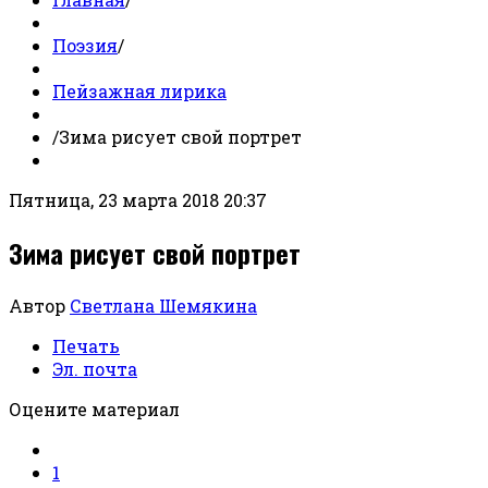
Поэзия
/
Пейзажная лирика
/
Зима рисует свой портрет
Пятница, 23 марта 2018 20:37
Зима рисует свой портрет
Автор
Светлана Шемякина
Печать
Эл. почта
Оцените материал
1