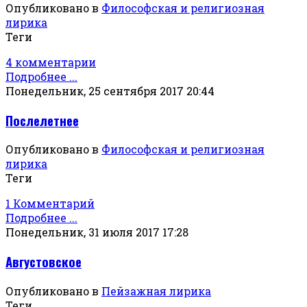
Опубликовано в
Философская и религиозная
лирика
Теги
4 комментарии
Подробнее ...
Понедельник, 25 сентября 2017 20:44
Послелетнее
Опубликовано в
Философская и религиозная
лирика
Теги
1 Комментарий
Подробнее ...
Понедельник, 31 июля 2017 17:28
Августовское
Опубликовано в
Пейзажная лирика
Теги