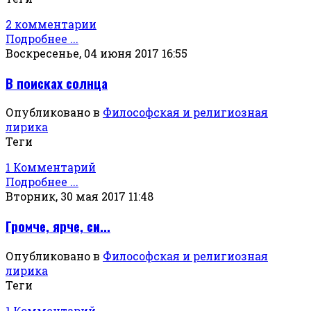
2 комментарии
Подробнее ...
Воскресенье, 04 июня 2017 16:55
В поисках солнца
Опубликовано в
Философская и религиозная
лирика
Теги
1 Комментарий
Подробнее ...
Вторник, 30 мая 2017 11:48
Громче, ярче, си...
Опубликовано в
Философская и религиозная
лирика
Теги
1 Комментарий