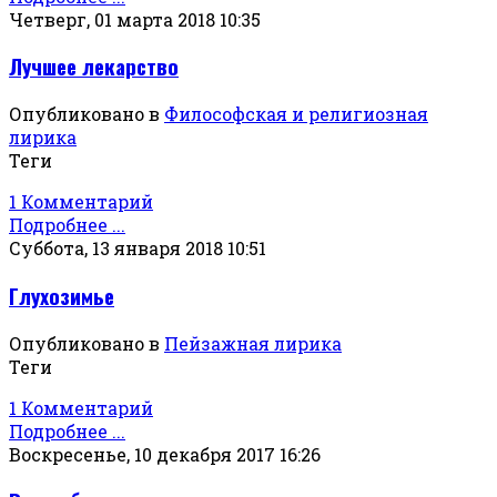
Четверг, 01 марта 2018 10:35
Лучшее лекарство
Опубликовано в
Философская и религиозная
лирика
Теги
1 Комментарий
Подробнее ...
Суббота, 13 января 2018 10:51
Глухозимье
Опубликовано в
Пейзажная лирика
Теги
1 Комментарий
Подробнее ...
Воскресенье, 10 декабря 2017 16:26