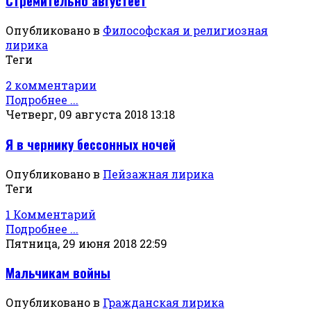
Стремительно августеет
Опубликовано в
Философская и религиозная
лирика
Теги
2 комментарии
Подробнее ...
Четверг, 09 августа 2018 13:18
Я в чернику бессонных ночей
Опубликовано в
Пейзажная лирика
Теги
1 Комментарий
Подробнее ...
Пятница, 29 июня 2018 22:59
Мальчикам войны
Опубликовано в
Гражданская лирика