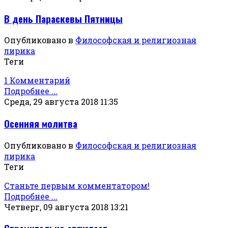
В день Параскевы Пятницы
Опубликовано в
Философская и религиозная
лирика
Теги
1 Комментарий
Подробнее ...
Среда, 29 августа 2018 11:35
Осенняя молитва
Опубликовано в
Философская и религиозная
лирика
Теги
Станьте первым комментатором!
Подробнее ...
Четверг, 09 августа 2018 13:21