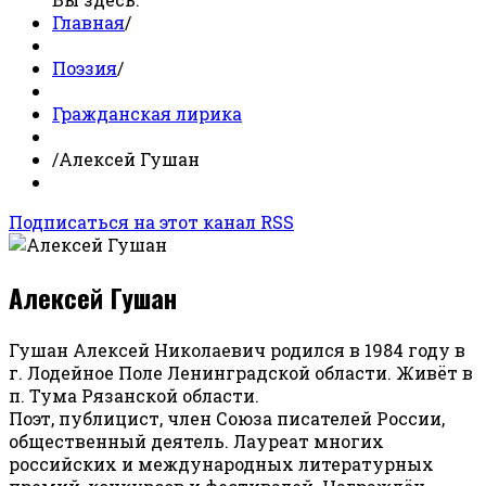
Главная
/
Поэзия
/
Гражданская лирика
/
Алексей Гушан
Подписаться на этот канал RSS
Алексей Гушан
Гушан Алексей Николаевич родился в 1984 году в
г. Лодейное Поле Ленинградской области. Живёт в
п. Тума Рязанской области.
Поэт, публицист, член Союза писателей России,
общественный деятель. Лауреат многих
российских и международных литературных