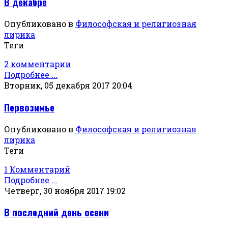
В декабре
Опубликовано в
Философская и религиозная
лирика
Теги
2 комментарии
Подробнее ...
Вторник, 05 декабря 2017 20:04
Первозимье
Опубликовано в
Философская и религиозная
лирика
Теги
1 Комментарий
Подробнее ...
Четверг, 30 ноября 2017 19:02
В последний день осени