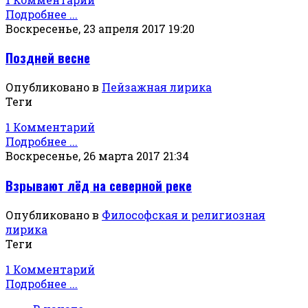
Подробнее ...
Воскресенье, 23 апреля 2017 19:20
Поздней весне
Опубликовано в
Пейзажная лирика
Теги
1 Комментарий
Подробнее ...
Воскресенье, 26 марта 2017 21:34
Взрывают лёд на северной реке
Опубликовано в
Философская и религиозная
лирика
Теги
1 Комментарий
Подробнее ...