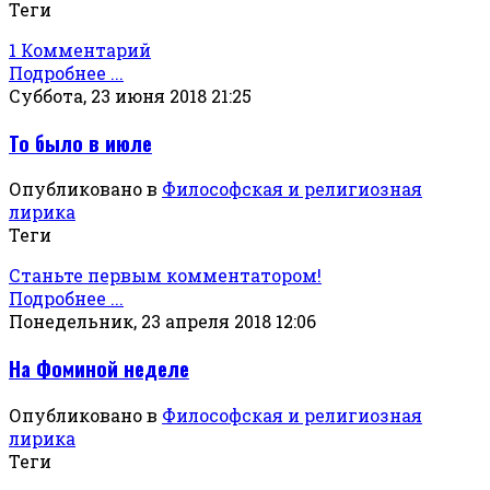
Теги
1 Комментарий
Подробнее ...
Суббота, 23 июня 2018 21:25
То было в июле
Опубликовано в
Философская и религиозная
лирика
Теги
Станьте первым комментатором!
Подробнее ...
Понедельник, 23 апреля 2018 12:06
На Фоминой неделе
Опубликовано в
Философская и религиозная
лирика
Теги