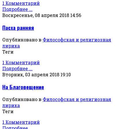
1 Комментарий
Подробнее ...
Воскресенье, 08 апреля 2018 14:56
Пасха ранняя
Опубликовано в
Философская и религиозная
лирика
Теги
1 Комментарий
Подробнее ...
Вторник, 03 апреля 2018 19:10
На Благовещение
Опубликовано в
Философская и религиозная
лирика
Теги
1 Комментарий
Подробнее ...