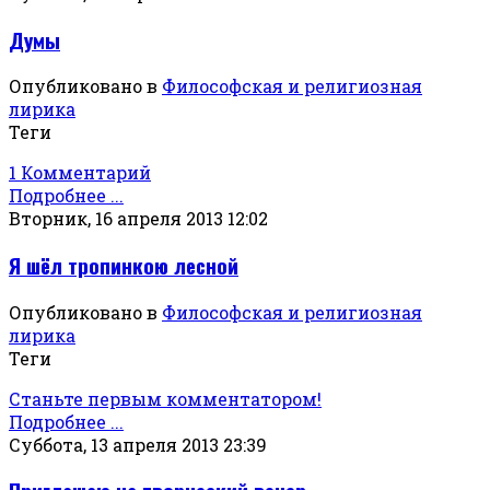
Думы
Опубликовано в
Философская и религиозная
лирика
Теги
1 Комментарий
Подробнее ...
Вторник, 16 апреля 2013 12:02
Я шёл тропинкою лесной
Опубликовано в
Философская и религиозная
лирика
Теги
Станьте первым комментатором!
Подробнее ...
Суббота, 13 апреля 2013 23:39