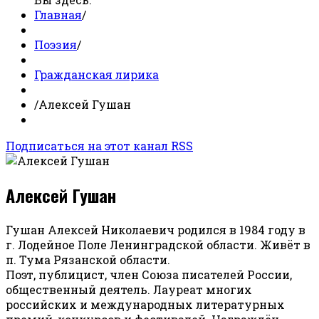
Главная
/
Поэзия
/
Гражданская лирика
/
Алексей Гушан
Подписаться на этот канал RSS
Алексей Гушан
Гушан Алексей Николаевич родился в 1984 году в
г. Лодейное Поле Ленинградской области. Живёт в
п. Тума Рязанской области.
Поэт, публицист, член Союза писателей России,
общественный деятель. Лауреат многих
российских и международных литературных