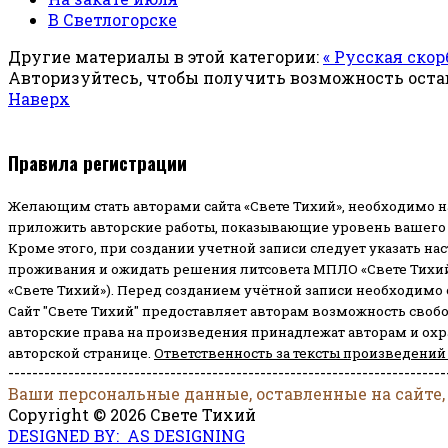
В Светлогорске
Другие материалы в этой категории:
« Русская скор
Авторизуйтесь, чтобы получить возможность ост
Наверх
Правила регистрации
Желающим стать авторами сайта «Свете Тихий», необходимо н
приложить авторские работы, показывающие уровень вашего 
Кроме этого, при создании учетной записи следует указать на
проживания и ожидать решения литсовета МПЛО «Свете Тихий
«Свете Тихий»). Перед созданием учётной записи необходимо
Сайт "Свете Тихий" предоставляет авторам возможность своб
авторские права на произведения принадлежат авторам и ох
авторской странице.
Ответственность за тексты произведений
-------------------------------------------------------------------------
Ваши персональные данные, оставленные на сайте,
Copyright © 2026 Свете Тихий
DESIGNED BY: AS DESIGNING