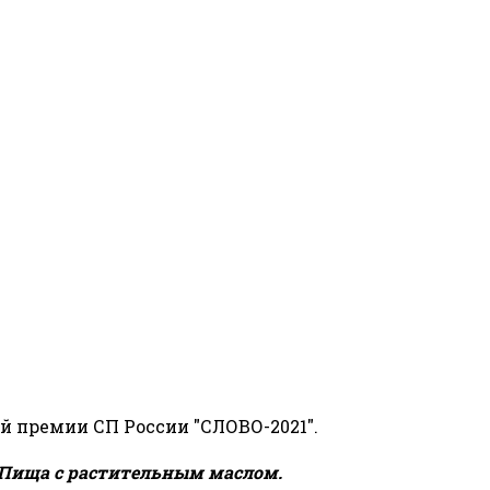
й премии СП России "СЛОВО-2021".
Пища с растительным маслом.