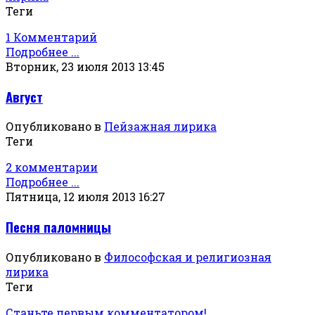
Теги
1 Комментарий
Подробнее ...
Вторник, 23 июля 2013 13:45
Август
Опубликовано в
Пейзажная лирика
Теги
2 комментарии
Подробнее ...
Пятница, 12 июля 2013 16:27
Песня паломницы
Опубликовано в
Философская и религиозная
лирика
Теги
Станьте первым комментатором!