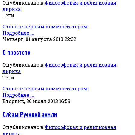
Опубликовано в
Философская и религиозная
лирика
Теги
Станьте первым комментатором!
Подробнее ...
Четверг, 01 августа 2013 22:32
О простоте
Опубликовано в
Философская и религиозная
лирика
Теги
Станьте первым комментатором!
Подробнее ...
Вторник, 30 июля 2013 16:59
Слёзы Русской земли
Опубликовано в
Философская и религиозная
лирика