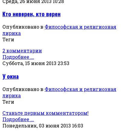
Среда, 26 июня 2013 10:28
Кто неверен, кто верен
Опубликовано в
Философская и религиозная
лирика
Теги
2 комментарии
Подробнее ...
Суббота, 15 июня 2013 23:53
У окна
Опубликовано в
Философская и религиозная
лирика
Теги
Станьте первым комментатором!
Подробнее ...
Понедельник, 03 июня 2013 16:03