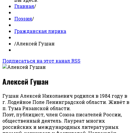
Главная
/
Поэзия
/
Гражданская лирика
/
Алексей Гушан
Подписаться на этот канал RSS
Алексей Гушан
Гушан Алексей Николаевич родился в 1984 году в
г. Лодейное Поле Ленинградской области. Живёт в
п. Тума Рязанской области.
Поэт, публицист, член Союза писателей России,
общественный деятель. Лауреат многих
российских и международных литературных