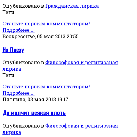
Опубликовано в
Гражданская лирика
Теги
Станьте первым комментатором!
Подробнее ...
Воскресенье, 05 мая 2013 20:55
На Пасху
Опубликовано в
Философская и религиозная
лирика
Теги
Станьте первым комментатором!
Подробнее ...
Пятница, 03 мая 2013 19:17
Да молчит всякая плоть
Опубликовано в
Философская и религиозная
лирика