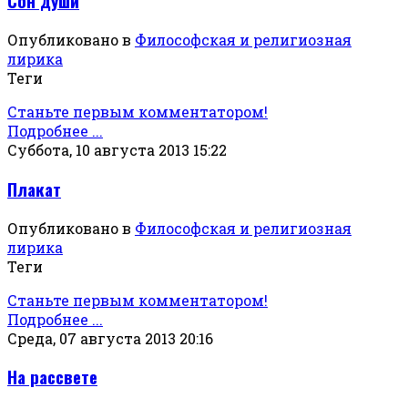
Сон души
Опубликовано в
Философская и религиозная
лирика
Теги
Станьте первым комментатором!
Подробнее ...
Суббота, 10 августа 2013 15:22
Плакат
Опубликовано в
Философская и религиозная
лирика
Теги
Станьте первым комментатором!
Подробнее ...
Среда, 07 августа 2013 20:16
На рассвете