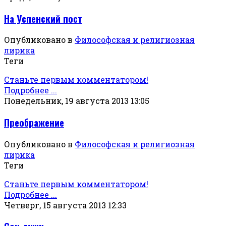
На Успенский пост
Опубликовано в
Философская и религиозная
лирика
Теги
Станьте первым комментатором!
Подробнее ...
Понедельник, 19 августа 2013 13:05
Преображение
Опубликовано в
Философская и религиозная
лирика
Теги
Станьте первым комментатором!
Подробнее ...
Четверг, 15 августа 2013 12:33