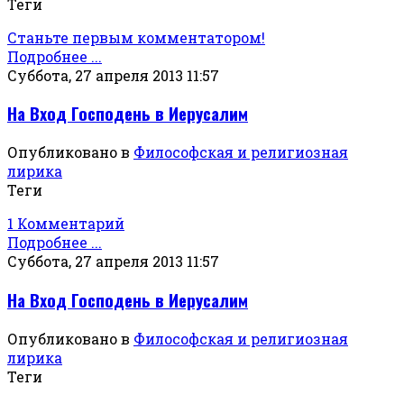
Теги
Станьте первым комментатором!
Подробнее ...
Суббота, 27 апреля 2013 11:57
На Вход Господень в Иерусалим
Опубликовано в
Философская и религиозная
лирика
Теги
1 Комментарий
Подробнее ...
Суббота, 27 апреля 2013 11:57
На Вход Господень в Иерусалим
Опубликовано в
Философская и религиозная
лирика
Теги