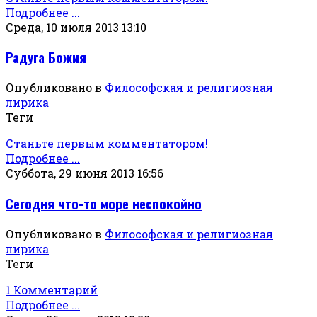
Подробнее ...
Среда, 10 июля 2013 13:10
Радуга Божия
Опубликовано в
Философская и религиозная
лирика
Теги
Станьте первым комментатором!
Подробнее ...
Суббота, 29 июня 2013 16:56
Сегодня что-то море неспокойно
Опубликовано в
Философская и религиозная
лирика
Теги
1 Комментарий
Подробнее ...