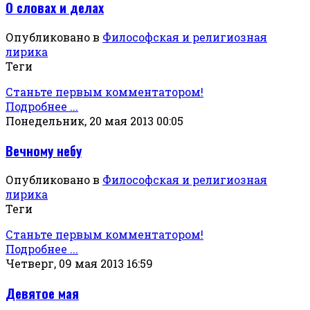
О словах и делах
Опубликовано в
Философская и религиозная
лирика
Теги
Станьте первым комментатором!
Подробнее ...
Понедельник, 20 мая 2013 00:05
Вечному небу
Опубликовано в
Философская и религиозная
лирика
Теги
Станьте первым комментатором!
Подробнее ...
Четверг, 09 мая 2013 16:59
Девятое мая