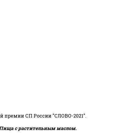
й премии СП России "СЛОВО-2021".
Пища с растительным маслом.