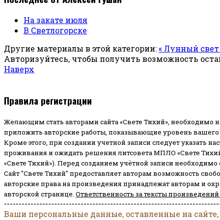
На закате июля
В Светлогорске
Другие материалы в этой категории:
« Лунный свет
Авторизуйтесь, чтобы получить возможность ост
Наверх
Правила регистрации
Желающим стать авторами сайта «Свете Тихий», необходимо н
приложить авторские работы, показывающие уровень вашего 
Кроме этого, при создании учетной записи следует указать на
проживания и ожидать решения литсовета МПЛО «Свете Тихий
«Свете Тихий»). Перед созданием учётной записи необходимо
Сайт "Свете Тихий" предоставляет авторам возможность своб
авторские права на произведения принадлежат авторам и ох
авторской странице.
Ответственность за тексты произведений
-------------------------------------------------------------------------
Ваши персональные данные, оставленные на сайте,