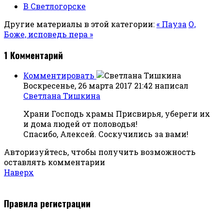
В Светлогорске
Другие материалы в этой категории:
« Пауза
О,
Боже, исповедь пера »
1
Комментарий
Комментировать
Воскресенье, 26 марта 2017 21:42
написал
Светлана Тишкина
Храни Господь храмы Присвирья, убереги их
и дома людей от половодья!
Спасибо, Алексей. Соскучились за вами!
Авторизуйтесь, чтобы получить возможность
оставлять комментарии
Наверх
Правила регистрации