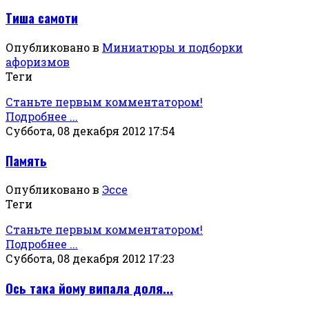
Тиша самоти
Опубликовано в
Миниатюры и подборки
афоризмов
Теги
Станьте первым комментатором!
Подробнее ...
Суббота, 08 декабря 2012 17:54
Память
Опубликовано в
Эссе
Теги
Станьте первым комментатором!
Подробнее ...
Суббота, 08 декабря 2012 17:23
Ось така йому випала доля...