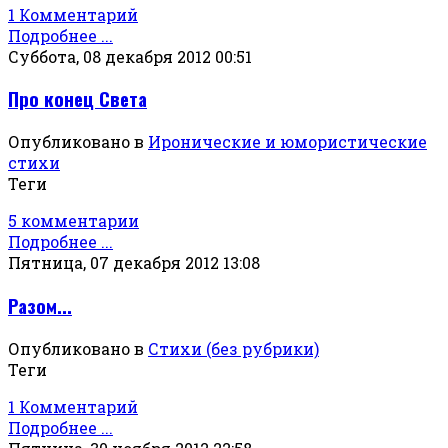
1 Комментарий
Подробнее ...
Суббота, 08 декабря 2012 00:51
Про конец Света
Опубликовано в
Иронические и юмористические
стихи
Теги
5 комментарии
Подробнее ...
Пятница, 07 декабря 2012 13:08
Разом...
Опубликовано в
Стихи (без рубрики)
Теги
1 Комментарий
Подробнее ...