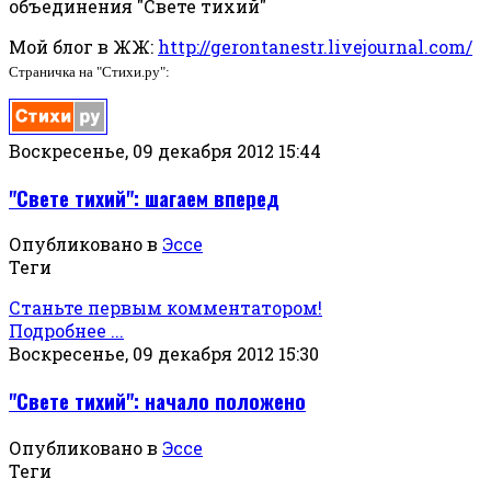
объединения "Свете тихий"
Мой блог в ЖЖ:
http://gerontanestr.livejournal.com/
Страничка на "Стихи.ру":
Воскресенье, 09 декабря 2012 15:44
"Свете тихий": шагаем вперед
Опубликовано в
Эссе
Теги
Станьте первым комментатором!
Подробнее ...
Воскресенье, 09 декабря 2012 15:30
"Свете тихий": начало положено
Опубликовано в
Эссе
Теги