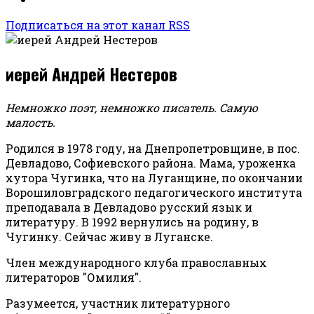
Подписаться на этот канал RSS
иерей Андрей Нестеров
Немножко поэт, немножко писатель. Самую
малость.
Родился в 1978 году, на Днепропетровщине, в пос.
Девладово, Софиевского района. Мама, уроженка
хутора Чугинка, что на Луганщине, по окончании
Ворошиловградского педагогического института
преподавала в Девладово русский язык и
литературу. В 1992 вернулись на родину, в
Чугинку. Сейчас живу в Луганске.
Член международного клуба православных
литераторов "Омилия".
Разумеется, участник литературного