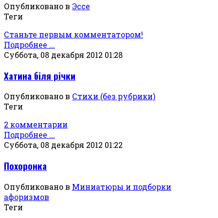
Опубликовано в
Эссе
Теги
Станьте первым комментатором!
Подробнее ...
Суббота, 08 декабря 2012 01:28
Хатина бiля рiчки
Опубликовано в
Стихи (без рубрики)
Теги
2 комментарии
Подробнее ...
Суббота, 08 декабря 2012 01:22
Похоронка
Опубликовано в
Миниатюры и подборки
афоризмов
Теги