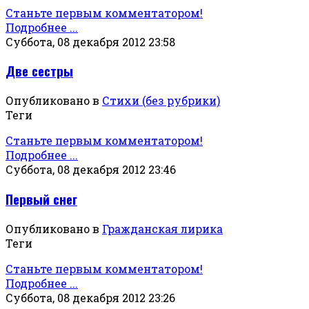
Станьте первым комментатором!
Подробнее ...
Суббота, 08 декабря 2012 23:58
Две сестры
Опубликовано в
Стихи (без рубрики)
Теги
Станьте первым комментатором!
Подробнее ...
Суббота, 08 декабря 2012 23:46
Первый снег
Опубликовано в
Гражданская лирика
Теги
Станьте первым комментатором!
Подробнее ...
Суббота, 08 декабря 2012 23:26