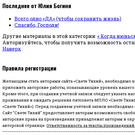
Последнее от Юлия Богиня
Всего одно «ДА» (чтобы сохранить жизнь)
Спасибо, Господи!
Другие материалы в этой категории:
« Когда июнь
Авторизуйтесь, чтобы получить возможность ост
Наверх
Правила регистрации
Желающим стать авторами сайта «Свете Тихий», необходимо н
приложить авторские работы, показывающие уровень вашего 
Кроме этого, при создании учетной записи следует указать на
проживания и ожидать решения литсовета МПЛО «Свете Тихий
«Свете Тихий»). Перед созданием учётной записи необходимо
Сайт "Свете Тихий" предоставляет авторам возможность своб
авторские права на произведения принадлежат авторам и ох
авторской странице.
Ответственность за тексты произведений
-------------------------------------------------------------------------