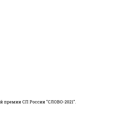
й премии СП России "СЛОВО-2021".