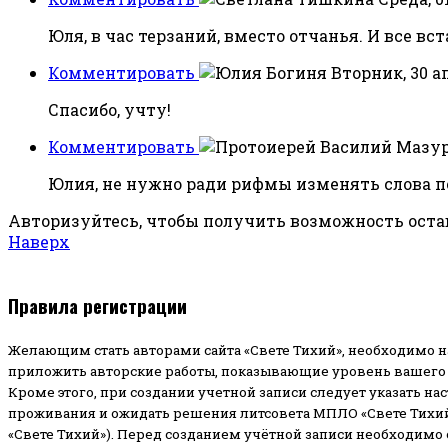
Юля, в час терзаний, вместо отчанья. И все вс
Комментировать
Вторник, 30 ап
Спасибо, учту!
Комментировать
Юлия, не нужно ради рифмы изменять слова п
Авторизуйтесь, чтобы получить возможность ост
Наверх
Правила регистрации
Желающим стать авторами сайта «Свете Тихий», необходимо н
приложить авторские работы, показывающие уровень вашего 
Кроме этого, при создании учетной записи следует указать на
проживания и ожидать решения литсовета МПЛО «Свете Тихий
«Свете Тихий»). Перед созданием учётной записи необходимо