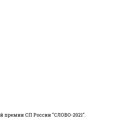
й премии СП России "СЛОВО-2021".