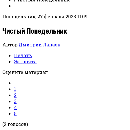
Понедельник, 27 февраля 2023 11:09
Чистый Понедельник
Автор
Дмитрий Лапаев
Печать
Эл. почта
Оцените материал
1
2
3
4
5
(2 голосов)