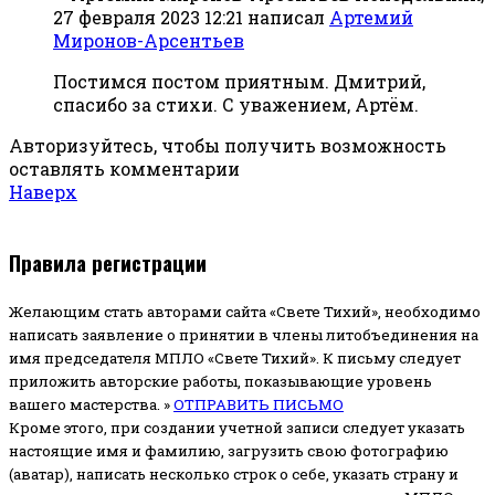
27 февраля 2023 12:21
написал
Артемий
Миронов-Арсентьев
Постимся постом приятным. Дмитрий,
спасибо за стихи. С уважением, Артём.
Авторизуйтесь, чтобы получить возможность
оставлять комментарии
Наверх
Правила регистрации
Желающим стать авторами сайта «Свете Тихий», необходимо
написать заявление о принятии в члены литобъединения на
имя председателя МПЛО «Свете Тихий».
К письму следует
приложить авторские работы, показывающие уровень
вашего мастерства. »
ОТПРАВИТЬ ПИСЬМО
Кроме этого, при создании учетной записи следует указать
настоящие имя и фамилию, загрузить свою фотографию
(аватар), написать несколько строк о себе, указать страну и