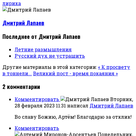
лирика
Дмитрий Лапаев
Последнее от Дмитрий Лапаев
Летние размышления
Русский дух не устрашить
Другие материалы в этой категории:
« К просвету
в тоннели...
Великий пост - время покаяния »
2
комментарии
Комментировать
Вторник,
28 февраля 2023 11:31
написал
Дмитрий Лапаев
Во славу Божию, Артём! Благодарю за отклик!
Комментировать
Понедельник,