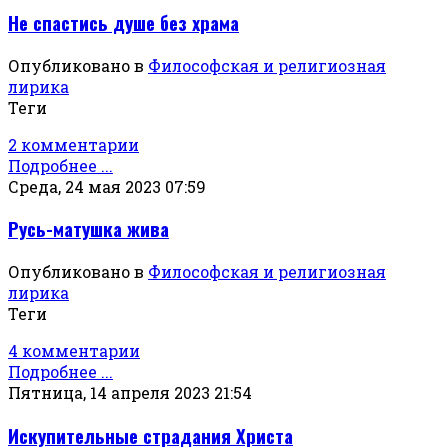
Не спастись душе без храма
Опубликовано в
Философская и религиозная
лирика
Теги
2 комментарии
Подробнее ...
Среда, 24 мая 2023 07:59
Русь-матушка жива
Опубликовано в
Философская и религиозная
лирика
Теги
4 комментарии
Подробнее ...
Пятница, 14 апреля 2023 21:54
Искупительные страдания Христа