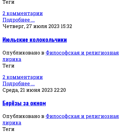
Теги
2 комментарии
Подробнее ...
Четверг, 27 июля 2023 15:32
Июльские колокольчики
Опубликовано в
Философская и религиозная
лирика
Теги
2 комментарии
Подробнее ...
Среда, 21 июня 2023 22:20
Берёзы за окном
Опубликовано в
Философская и религиозная
лирика
Теги