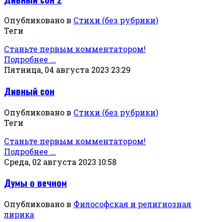
Опубликовано в
Стихи (без рубрики)
Теги
Станьте первым комментатором!
Подробнее ...
Пятница, 04 августа 2023 23:29
Дивный сон
Опубликовано в
Стихи (без рубрики)
Теги
Станьте первым комментатором!
Подробнее ...
Среда, 02 августа 2023 10:58
Думы о вечном
Опубликовано в
Философская и религиозная
лирика