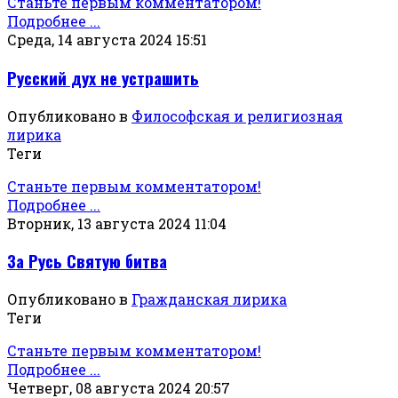
Станьте первым комментатором!
Подробнее ...
Среда, 14 августа 2024 15:51
Русский дух не устрашить
Опубликовано в
Философская и религиозная
лирика
Теги
Станьте первым комментатором!
Подробнее ...
Вторник, 13 августа 2024 11:04
За Русь Святую битва
Опубликовано в
Гражданская лирика
Теги
Станьте первым комментатором!
Подробнее ...
Четверг, 08 августа 2024 20:57