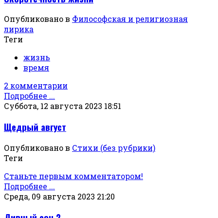
Опубликовано в
Философская и религиозная
лирика
Теги
жизнь
время
2 комментарии
Подробнее ...
Суббота, 12 августа 2023 18:51
Щедрый август
Опубликовано в
Стихи (без рубрики)
Теги
Станьте первым комментатором!
Подробнее ...
Среда, 09 августа 2023 21:20
Дивный сон 2