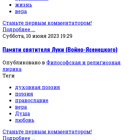
жизнь
вера
Станьте первым комментатором!
Подробнее ...
Суббота, 10 июня 2023 19:29
Памяти святителя Луки (Войно-Ясенецкого)
Опубликовано в
Философская и религиозная
лирика
Теги
духовная поэзия
поэзия
православие
вера
Душа
любовь
Станьте первым комментатором!
Подробнее ...