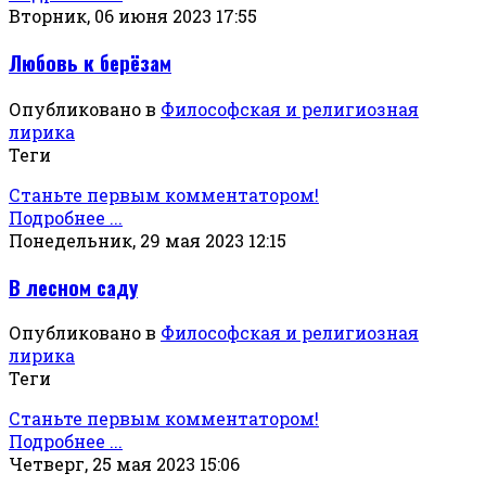
Вторник, 06 июня 2023 17:55
Любовь к берёзам
Опубликовано в
Философская и религиозная
лирика
Теги
Станьте первым комментатором!
Подробнее ...
Понедельник, 29 мая 2023 12:15
В лесном саду
Опубликовано в
Философская и религиозная
лирика
Теги
Станьте первым комментатором!
Подробнее ...
Четверг, 25 мая 2023 15:06