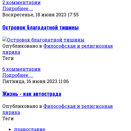
2 комментарии
Подробнее ...
Воскресенье, 18 июня 2023 17:55
Островок благодатной тишины
Опубликовано в
Философская и религиозная
лирика
Теги
6 комментарии
Подробнее ...
Пятница, 16 июня 2023 11:06
Жизнь - как автострада
Опубликовано в
Философская и религиозная
лирика
Теги
православие