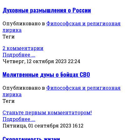
Духовные размышления о России
Опубликовано в
Философская и религиозная
лирика
Теги
2 комментарии
Подробнее ...
Четверг, 12 октября 2023 22:24
Молитвенные думы о бойцах СВО
Опубликовано в
Философская и религиозная
лирика
Теги
Станьте первым комментатором!
Подробнее ...
Пятница, 01 сентября 2023 16:12
Скоротечность жизни