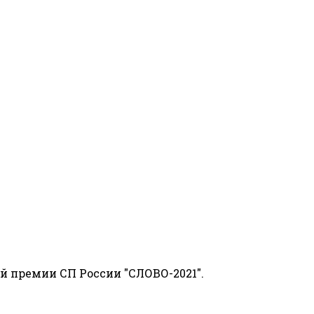
й премии СП России "СЛОВО-2021".