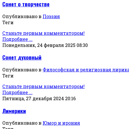
Сонет о творчестве
Опубликовано в
Поэзия
Теги
Станьте первым комментатором!
Подробнее ...
Понедельник, 24 февраля 2025 08:30
Сонет духовный
Опубликовано в
Философская и религиозная лирик
Теги
Станьте первым комментатором!
Подробнее ...
Пятница, 27 декабря 2024 20:16
Лимерики
Опубликовано в
Юмор и ирония
Теги