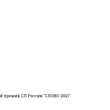
й премии СП России "СЛОВО-2021".