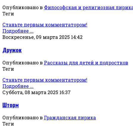
Опубликовано в
Философская и религиозная лирик
Теги
Станьте первым комментатором!
Подробнее ...
Воскресенье, 09 марта 2025 14:42
Дружок
Опубликовано в
Рассказы для детей и подростков
Теги
Станьте первым комментатором!
Подробнее ...
Суббота, 08 марта 2025 16:37
Шторм
Опубликовано в
Гражданская лирика
Теги