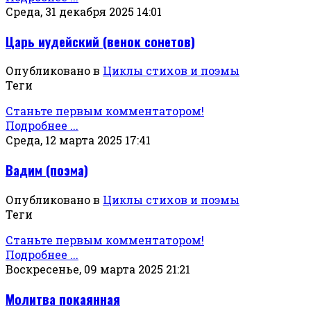
Среда, 31 декабря 2025 14:01
Царь иудейский (венок сонетов)
Опубликовано в
Циклы стихов и поэмы
Теги
Станьте первым комментатором!
Подробнее ...
Среда, 12 марта 2025 17:41
Вадим (поэма)
Опубликовано в
Циклы стихов и поэмы
Теги
Станьте первым комментатором!
Подробнее ...
Воскресенье, 09 марта 2025 21:21
Молитва покаянная