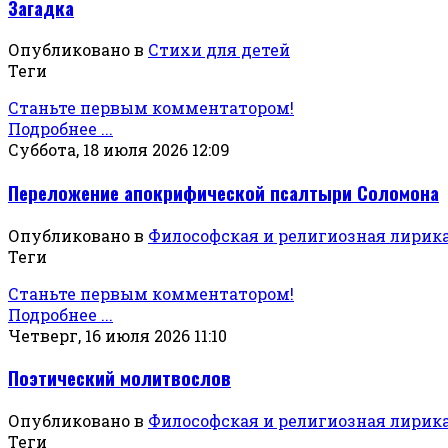
Загадка
Опубликовано в
Стихи для детей
Теги
Станьте первым комментатором!
Подробнее ...
Суббота, 18 июля 2026 12:09
Переложение апокрифической псалтыри Соломона
Опубликовано в
Философская и религиозная лирик
Теги
Станьте первым комментатором!
Подробнее ...
Четверг, 16 июля 2026 11:10
Поэтический молитвослов
Опубликовано в
Философская и религиозная лирик
Теги