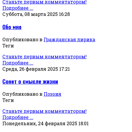
Станьте первым комментатором!
Подробнее ...
Суббота, 08 марта 2025 16:28
Обо мне
Опубликовано в
Гражданская лирика
Теги
Станьте первым комментатором!
Подробнее ...
Среда, 26 февраля 2025 17:21
Сонет о смысле жизни
Опубликовано в
Поэзия
Теги
Станьте первым комментатором!
Подробнее ...
Понедельник, 24 февраля 2025 18:01