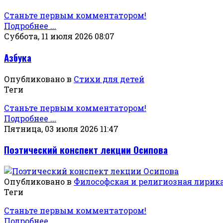
Станьте первым комментатором!
Подробнее ...
Суббота, 11 июля 2026 08:07
Азбука
Опубликовано в
Стихи для детей
Теги
Станьте первым комментатором!
Подробнее ...
Пятница, 03 июля 2026 11:47
Поэтический конспект лекции Осипова
Опубликовано в
Философская и религиозная лирик
Теги
Станьте первым комментатором!
Подробнее ...