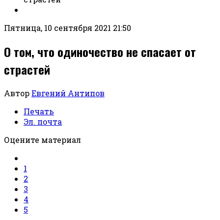
Пятница, 10 сентября 2021 21:50
О том, что одиночество не спасает от
страстей
Автор
Евгений Антипов
Печать
Эл. почта
Оцените материал
1
2
3
4
5