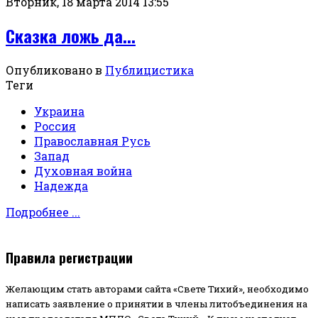
Вторник, 18 марта 2014 13:55
Сказка ложь да...
Опубликовано в
Публицистика
Теги
Украина
Россия
Православная Русь
Запад
Духовная война
Надежда
Подробнее ...
Правила регистрации
Желающим стать авторами сайта «Свете Тихий», необходимо
написать заявление о принятии в члены литобъединения на