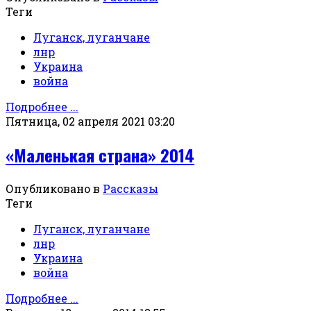
Теги
Луганск, луганчане
лнр
Украина
война
Подробнее ...
Пятница, 02 апреля 2021 03:20
«Маленькая страна» 2014
Опубликовано в
Рассказы
Теги
Луганск, луганчане
лнр
Украина
война
Подробнее ...