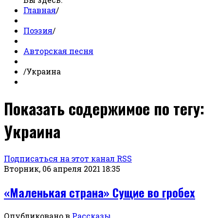
Главная
/
Поэзия
/
Авторская песня
/
Украина
Показать содержимое по тегу:
Украина
Подписаться на этот канал RSS
Вторник, 06 апреля 2021 18:35
«Маленькая страна» Сущие во гробех
Опубликовано в
Рассказы