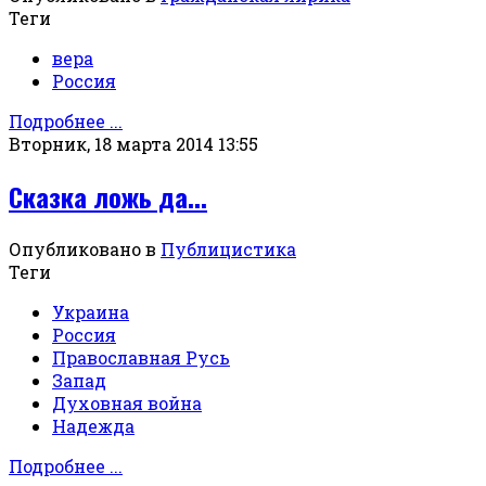
Теги
вера
Россия
Подробнее ...
Вторник, 18 марта 2014 13:55
Сказка ложь да...
Опубликовано в
Публицистика
Теги
Украина
Россия
Православная Русь
Запад
Духовная война
Надежда
Подробнее ...