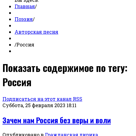
Главная
/
Поэзия
/
Авторская песня
/
Россия
Показать содержимое по тегу:
Россия
Подписаться на этот канал RSS
Суббота, 25 февраля 2023 18:11
Зачем нам Россия без веры и воли
Опубликовано в
Гражданская лирика