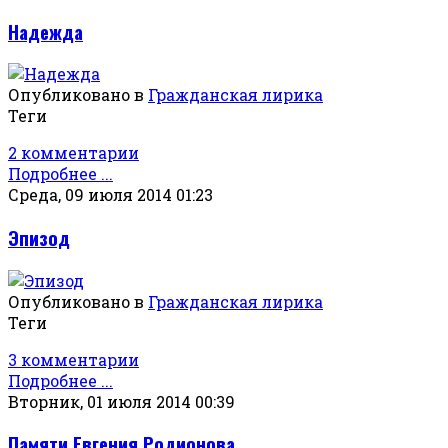
Надежда
Опубликовано в
Гражданская лирика
Теги
2 комментарии
Подробнее ...
Среда, 09 июля 2014 01:23
Эпизод
Опубликовано в
Гражданская лирика
Теги
3 комментарии
Подробнее ...
Вторник, 01 июля 2014 00:39
Памяти Евгения Родионова