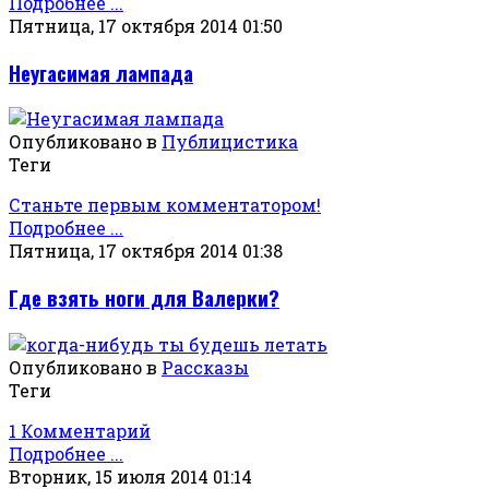
Подробнее ...
Пятница, 17 октября 2014 01:50
Неугасимая лампада
Опубликовано в
Публицистика
Теги
Станьте первым комментатором!
Подробнее ...
Пятница, 17 октября 2014 01:38
Где взять ноги для Валерки?
Опубликовано в
Рассказы
Теги
1 Комментарий
Подробнее ...
Вторник, 15 июля 2014 01:14