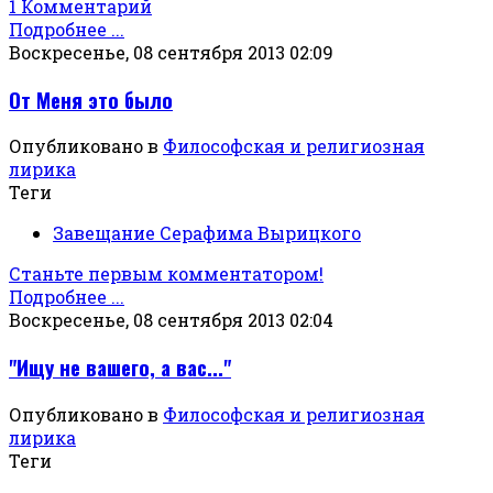
1 Комментарий
Подробнее ...
Воскресенье, 08 сентября 2013 02:09
От Меня это было
Опубликовано в
Философская и религиозная
лирика
Теги
Завещание Серафима Вырицкого
Станьте первым комментатором!
Подробнее ...
Воскресенье, 08 сентября 2013 02:04
"Ищу не вашего, а вас..."
Опубликовано в
Философская и религиозная
лирика
Теги