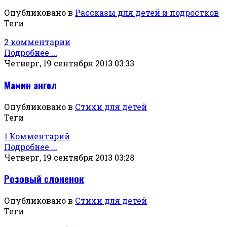
Опубликовано в
Рассказы для детей и подростков
Теги
2 комментарии
Подробнее ...
Четверг, 19 сентября 2013 03:33
Мамин ангел
Опубликовано в
Стихи для детей
Теги
1 Комментарий
Подробнее ...
Четверг, 19 сентября 2013 03:28
Розовый слоненок
Опубликовано в
Стихи для детей
Теги