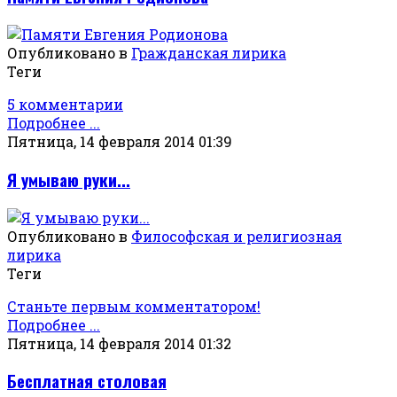
Опубликовано в
Гражданская лирика
Теги
5 комментарии
Подробнее ...
Пятница, 14 февраля 2014 01:39
Я умываю руки...
Опубликовано в
Философская и религиозная
лирика
Теги
Станьте первым комментатором!
Подробнее ...
Пятница, 14 февраля 2014 01:32
Бесплатная столовая