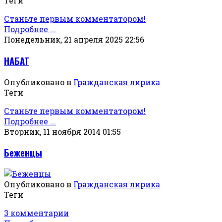
Теги
Станьте первым комментатором!
Подробнее ...
Понедельник, 21 апреля 2025 22:56
НАБАТ
Опубликовано в
Гражданская лирика
Теги
Станьте первым комментатором!
Подробнее ...
Вторник, 11 ноября 2014 01:55
Беженцы
Опубликовано в
Гражданская лирика
Теги
3 комментарии