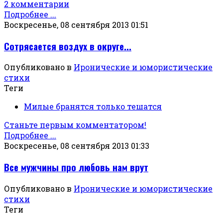
2 комментарии
Подробнее ...
Воскресенье, 08 сентября 2013 01:51
Сотрясается воздух в округе...
Опубликовано в
Иронические и юмористические
стихи
Теги
Милые бранятся только тешатся
Станьте первым комментатором!
Подробнее ...
Воскресенье, 08 сентября 2013 01:33
Все мужчины про любовь нам врут
Опубликовано в
Иронические и юмористические
стихи
Теги