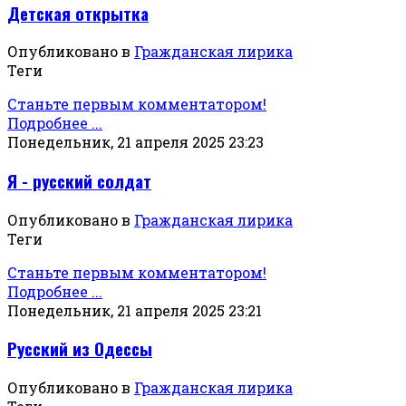
Детская открытка
Опубликовано в
Гражданская лирика
Теги
Станьте первым комментатором!
Подробнее ...
Понедельник, 21 апреля 2025 23:23
Я - русский солдат
Опубликовано в
Гражданская лирика
Теги
Станьте первым комментатором!
Подробнее ...
Понедельник, 21 апреля 2025 23:21
Русский из Одессы
Опубликовано в
Гражданская лирика