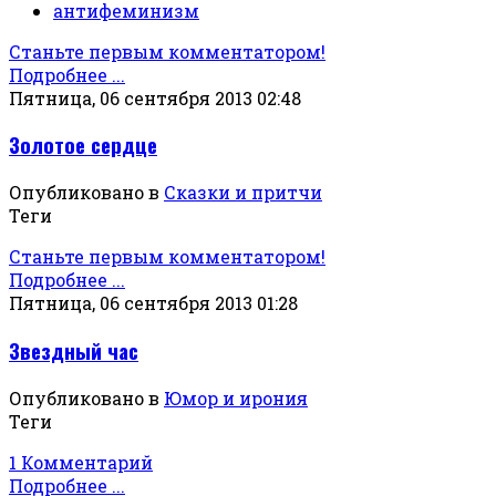
антифеминизм
Станьте первым комментатором!
Подробнее ...
Пятница, 06 сентября 2013 02:48
Золотое сердце
Опубликовано в
Сказки и притчи
Теги
Станьте первым комментатором!
Подробнее ...
Пятница, 06 сентября 2013 01:28
Звездный час
Опубликовано в
Юмор и ирония
Теги
1 Комментарий
Подробнее ...