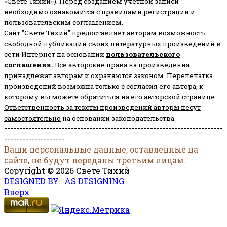
«Свете Тихий»). Перед созданием учётной записи
необходимо ознакомится с правилами регистрации и
пользовательским соглашением.
Сайт "Свете Тихий" предоставляет авторам возможность
свободной публикации своих литературных произведений в
сети Интернет на основании
пользовательского
соглашени
я
.
Все авторские права на произведения
принадлежат авторам и охраняются законом.
Перепечатка
произведений возможна только с согласия его автора, к
которому вы можете обратиться на его авторской странице.
Ответственность за тексты произведений авторы несут
самостоятельно
на основании законодательства.
------------------------------------------------------------------------
--------------------
Ваши персональные данные, оставленные на
сайте, не будут переданы третьим лицам.
Copyright © 2026 Свете Тихий
DESIGNED BY: AS DESIGNING
Вверх