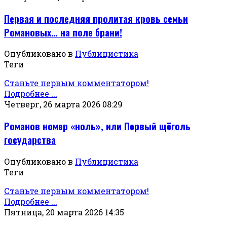
Первая и последняя пролитая кровь семьи
Романовых… на поле брани!
Опубликовано в
Публицистика
Теги
Станьте первым комментатором!
Подробнее ...
Четверг, 26 марта 2026 08:29
Романов номер «ноль», или Первый щёголь
государства
Опубликовано в
Публицистика
Теги
Станьте первым комментатором!
Подробнее ...
Пятница, 20 марта 2026 14:35