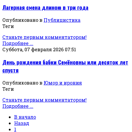
Лагерная смена длиною в три года
Опубликовано в
Публицистика
Теги
Станьте первым комментатором!
Подробнее ...
Суббота, 07 февраля 2026 07:51
День рождения бабки Семёновны или десяток лет
спустя
Опубликовано в
Юмор и ирония
Теги
Станьте первым комментатором!
Подробнее ...
В начало
Назад
1