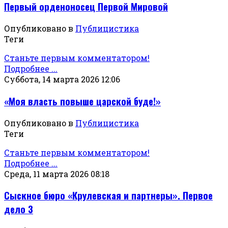
Первый орденоносец Первой Мировой
Опубликовано в
Публицистика
Теги
Станьте первым комментатором!
Подробнее ...
Суббота, 14 марта 2026 12:06
«Моя власть повыше царской буде!»
Опубликовано в
Публицистика
Теги
Станьте первым комментатором!
Подробнее ...
Среда, 11 марта 2026 08:18
Сыскное бюро «Крулевская и партнеры». Первое
дело 3