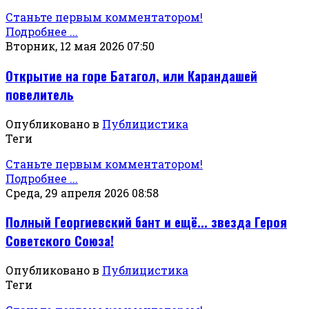
Станьте первым комментатором!
Подробнее ...
Вторник, 12 мая 2026 07:50
Открытие на горе Батагол, или Карандашей
повелитель
Опубликовано в
Публицистика
Теги
Станьте первым комментатором!
Подробнее ...
Среда, 29 апреля 2026 08:58
Полный Георгиевский бант и ещё... звезда Героя
Советского Союза!
Опубликовано в
Публицистика
Теги