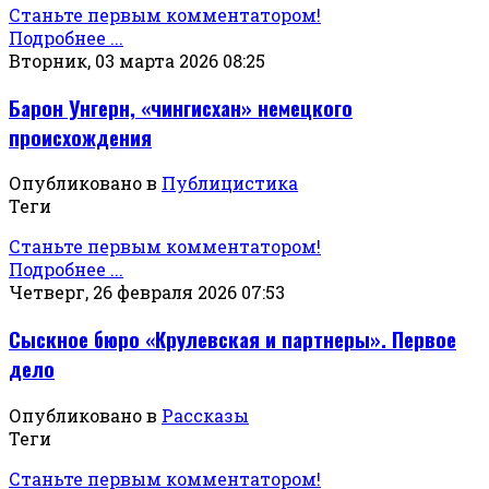
Станьте первым комментатором!
Подробнее ...
Вторник, 03 марта 2026 08:25
Барон Унгерн, «чингисхан» немецкого
происхождения
Опубликовано в
Публицистика
Теги
Станьте первым комментатором!
Подробнее ...
Четверг, 26 февраля 2026 07:53
Сыскное бюро «Крулевская и партнеры». Первое
дело
Опубликовано в
Рассказы
Теги
Станьте первым комментатором!