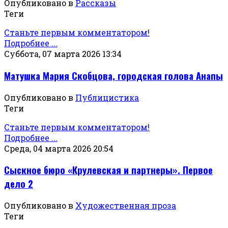
Опубликовано в
Рассказы
Теги
Станьте первым комментатором!
Подробнее ...
Суббота, 07 марта 2026 13:34
Матушка Мария Скобцова, городская голова Анапы
Опубликовано в
Публицистика
Теги
Станьте первым комментатором!
Подробнее ...
Среда, 04 марта 2026 20:54
Сыскное бюро «Крулевская и партнеры». Первое
дело 2
Опубликовано в
Художественная проза
Теги