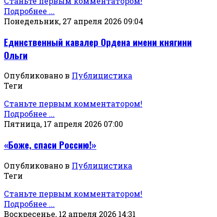
Станьте первым комментатором!
Подробнее ...
Понедельник, 27 апреля 2026 09:04
Единственный кавалер Ордена имени княгини
Ольги
Опубликовано в
Публицистика
Теги
Станьте первым комментатором!
Подробнее ...
Пятница, 17 апреля 2026 07:00
«Боже, спаси Россию!»
Опубликовано в
Публицистика
Теги
Станьте первым комментатором!
Подробнее ...
Воскресенье, 12 апреля 2026 14:31