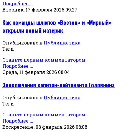
Подробнее ...
Вторник, 17 февраля 2026 09:27
Как команды шлюпов «Восток» и «Мирный»
открыли новый материк
Опубликовано в
Публицистика
Теги
Станьте первым комментатором!
Подробнее ...
Среда, 11 февраля 2026 08:04
Злоключения капитан-лейтенанта Головнина
Опубликовано в
Публицистика
Теги
Станьте первым комментатором!
Подробнее ...
Воскресенье, 08 февраля 2026 08:08