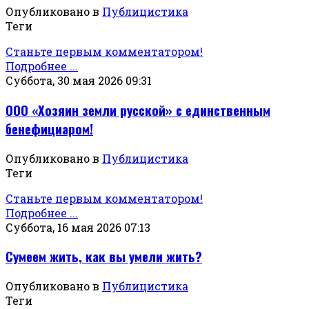
Опубликовано в
Публицистика
Теги
Станьте первым комментатором!
Подробнее ...
Суббота, 30 мая 2026 09:31
ООО «Хозяин земли русской» с единственным
бенефициаром!
Опубликовано в
Публицистика
Теги
Станьте первым комментатором!
Подробнее ...
Суббота, 16 мая 2026 07:13
Сумеем жить, как вы умели жить?
Опубликовано в
Публицистика
Теги