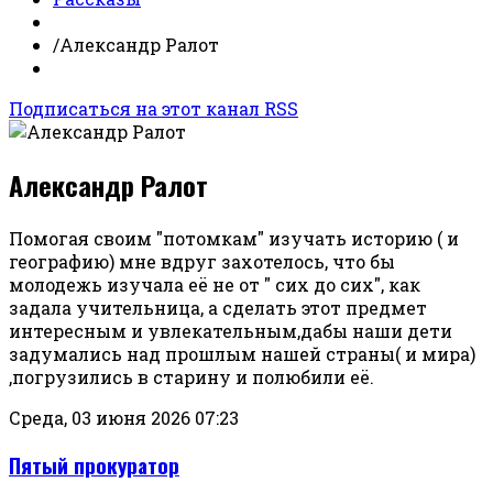
/
Александр Ралот
Подписаться на этот канал RSS
Александр Ралот
Помогая своим "потомкам" изучать историю ( и
географию) мне вдруг захотелось, что бы
молодежь изучала её не от " сих до сих", как
задала учительница, а сделать этот предмет
интересным и увлекательным,дабы наши дети
задумались над прошлым нашей страны( и мира)
,погрузились в старину и полюбили её.
Среда, 03 июня 2026 07:23
Пятый прокуратор