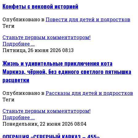
Конфеты с вековой историей
Опубликовано в
Повести для детей и подростков
Теги
Станьте первым комментатором!
Подробнее ...
Пятница, 26 июня 2026 08:13
Жизнь и удивительные приключения кота
Маркиза, чёрной, без единого светлого пятнышка
расцветки
Опубликовано в
Рассказы для детей и подростков
Теги
Станьте первым комментатором!
Подробнее ...
Понедельник, 22 июня 2026 08:04
ОПЕРАЦИЯ «СЕВЕРНЫЙ КАВКАЗ – 455»