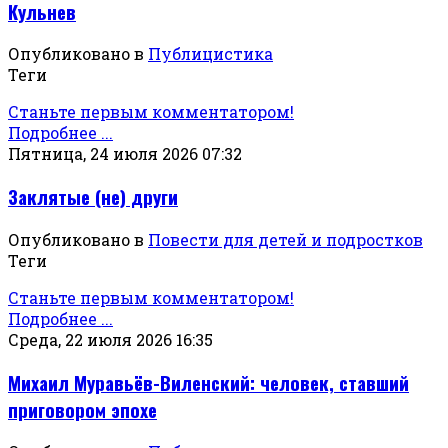
Кульнев
Опубликовано в
Публицистика
Теги
Станьте первым комментатором!
Подробнее ...
Пятница, 24 июля 2026 07:32
Заклятые (не) други
Опубликовано в
Повести для детей и подростков
Теги
Станьте первым комментатором!
Подробнее ...
Среда, 22 июля 2026 16:35
Михаил Муравьёв-Виленский: человек, ставший
приговором эпохе