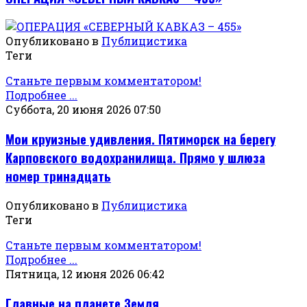
Опубликовано в
Публицистика
Теги
Станьте первым комментатором!
Подробнее ...
Суббота, 20 июня 2026 07:50
Мои круизные удивления. Пятиморск на берегу
Карповского водохранилища. Прямо у шлюза
номер тринадцать
Опубликовано в
Публицистика
Теги
Станьте первым комментатором!
Подробнее ...
Пятница, 12 июня 2026 06:42
Главные на планете Земля