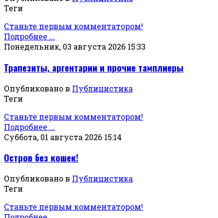
Теги
Станьте первым комментатором!
Подробнее ...
Понедельник, 03 августа 2026 15:33
Трапезиты, аргентарии и прочие тамплиеры
Опубликовано в
Публицистика
Теги
Станьте первым комментатором!
Подробнее ...
Суббота, 01 августа 2026 15:14
Остров без кошек!
Опубликовано в
Публицистика
Теги
Станьте первым комментатором!
Подробнее ...