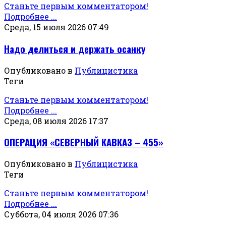
Станьте первым комментатором!
Подробнее ...
Среда, 15 июля 2026 07:49
Надо делиться и держать осанку
Опубликовано в
Публицистика
Теги
Станьте первым комментатором!
Подробнее ...
Среда, 08 июля 2026 17:37
ОПЕРАЦИЯ «СЕВЕРНЫЙ КАВКАЗ – 455»
Опубликовано в
Публицистика
Теги
Станьте первым комментатором!
Подробнее ...
Суббота, 04 июля 2026 07:36