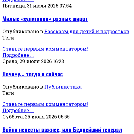
Пятница, 31 июля 2026 07:54
Милые «хулиганки» разных широт
Опубликовано в
Рассказы для детей и подростков
Теги
Станьте первым комментатором!
Подробнее ...
Среда, 29 июля 2026 16:23
Почему... тогда и сейчас
Опубликовано в
Публицистика
Теги
Станьте первым комментатором!
Подробнее ...
Суббота, 25 июля 2026 06:55
Война невесты важнее, или Беднейший генерал