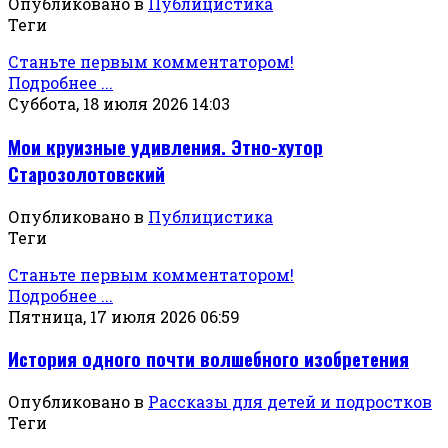
Опубликовано в
Публицистика
Теги
Станьте первым комментатором!
Подробнее ...
Суббота, 18 июля 2026 14:03
Мои круизные удивления. Этно-хутор
Старозолотовский
Опубликовано в
Публицистика
Теги
Станьте первым комментатором!
Подробнее ...
Пятница, 17 июля 2026 06:59
История одного почти волшебного изобретения
Опубликовано в
Рассказы для детей и подростков
Теги