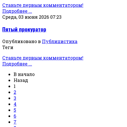
Станьте первым комментатором!
Подробнее ...
Среда, 03 июня 2026 07:23
Пятый прокуратор
Опубликовано в
Публицистика
Теги
Станьте первым комментатором!
Подробнее ...
В начало
Назад
1
2
3
4
5
6
7