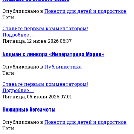
Опубликовано в
Повести для детей и подростков
Теги
Станьте первым комментатором!
Подробнее ...
Пятница, 12 июня 2026 06:37
Боцман с линкора «Императрица Мария»
Опубликовано в
Публицистика
Теги
Станьте первым комментатором!
Подробнее ...
Пятница, 05 июня 2026 07:01
Нежирные бегеамоты
Опубликовано в
Повести для детей и подростков
Теги