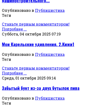
машиностроительного...
Опубликовано в
Публицистика
Теги
Станьте первым комментатором!
Подробнее ...
Суббота, 04 октября 2025 07:19
Мои Карельские удивления. 2.Кижи1
Опубликовано в
Публицистика
Теги
Станьте первым комментатором!
Подробнее ...
Среда, 01 октября 2025 09:14
Забытый бунт из-за двух бутылок пива
Опубликовано в
Публицистика
Теги