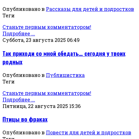
Опубликовано в
Рассказы для детей и подростков
Теги
Станьте первым комментатором!
Подробнее ...
Суббота, 23 августа 2025 06:49
Так приходи со мной обедать… сегодня у твоих
родных
Опубликовано в
Публицистика
Теги
Станьте первым комментатором!
Подробнее ...
Пятница, 22 августа 2025 15:36
Птицы во фраках
Опубликовано в
Повести для детей и подростков
Теги