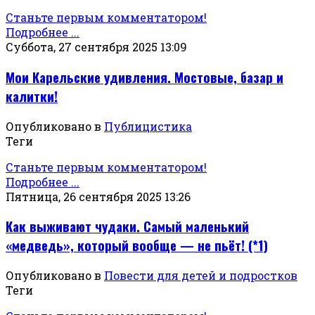
Станьте первым комментатором!
Подробнее ...
Суббота, 27 сентября 2025 13:09
Мои Карельские удивления. Мостовые, базар и
калитки!
Опубликовано в
Публицистика
Теги
Станьте первым комментатором!
Подробнее ...
Пятница, 26 сентября 2025 13:26
Как выживают чудаки. Самый маленький
«медведь», который вообще — не пьёт! (*1)
Опубликовано в
Повести для детей и подростков
Теги