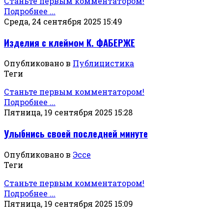
Станьте первым комментатором!
Подробнее ...
Среда, 24 сентября 2025 15:49
Изделия с клеймом К. ФАБЕРЖЕ
Опубликовано в
Публицистика
Теги
Станьте первым комментатором!
Подробнее ...
Пятница, 19 сентября 2025 15:28
Улыбнись своей последней минуте
Опубликовано в
Эссе
Теги
Станьте первым комментатором!
Подробнее ...
Пятница, 19 сентября 2025 15:09