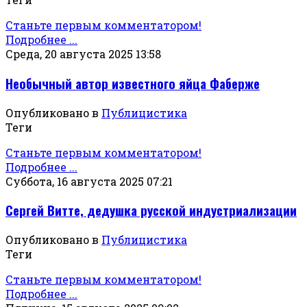
Станьте первым комментатором!
Подробнее ...
Среда, 20 августа 2025 13:58
Необычный автор известного яйца Фаберже
Опубликовано в
Публицистика
Теги
Станьте первым комментатором!
Подробнее ...
Суббота, 16 августа 2025 07:21
Сергей Витте, дедушка русской индустриализации
Опубликовано в
Публицистика
Теги
Станьте первым комментатором!
Подробнее ...