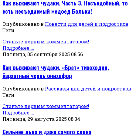
Как выживают чудаки. Часть 3. Несъедобный, то
есть несъедаемый медоед Болька!
Опубликовано в
Повести для детей и подростков
Теги
Станьте первым комментатором!
Подробнее ...
Пятница, 05 сентября 2025 08:56
Как выживают чудаки. «Брат» тихоходки,
бархатный червь онихофор
Опубликовано в
Рассказы для детей и подростков
Теги
Станьте первым комментатором!
Подробнее ...
Пятница, 29 августа 2025 08:34
Сильнее льва и даже самого слона