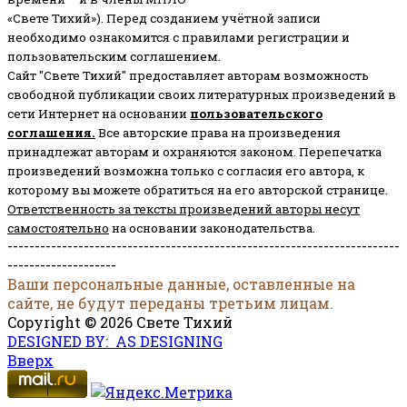
«Свете Тихий»). Перед созданием учётной записи
необходимо ознакомится с правилами регистрации и
пользовательским соглашением.
Сайт "Свете Тихий" предоставляет авторам возможность
свободной публикации своих литературных произведений в
сети Интернет на основании
пользовательского
соглашени
я
.
Все авторские права на произведения
принадлежат авторам и охраняются законом.
Перепечатка
произведений возможна только с согласия его автора, к
которому вы можете обратиться на его авторской странице.
Ответственность за тексты произведений авторы несут
самостоятельно
на основании законодательства.
------------------------------------------------------------------------
--------------------
Ваши персональные данные, оставленные на
сайте, не будут переданы третьим лицам.
Copyright © 2026 Свете Тихий
DESIGNED BY: AS DESIGNING
Вверх