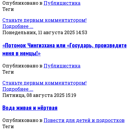
Опубликовано в
Публицистика
Теги
Станьте первым комментатором!
Подробнее ...
Понедельник, 11 августа 2025 14:53
«Потомок Чингизхана или «Государь, произведите
меня в немцы!»
Опубликовано в
Публицистика
Теги
Станьте первым комментатором!
Подробнее ...
Пятница, 08 августа 2025 15:19
Вода живая и мёртвая
Опубликовано в
Повести для детей и подростков
Теги