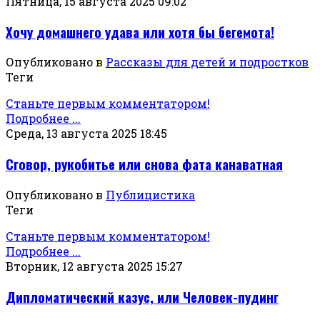
Пятница, 15 августа 2025 09:02
Хочу домашнего удава или хотя бы бегемота!
Опубликовано в
Рассказы для детей и подростков
Теги
Станьте первым комментатором!
Подробнее ...
Среда, 13 августа 2025 18:45
Сговор, рукобитье или снова фата канаватная
Опубликовано в
Публицистика
Теги
Станьте первым комментатором!
Подробнее ...
Вторник, 12 августа 2025 15:27
Дипломатический казус, или Человек-пудинг