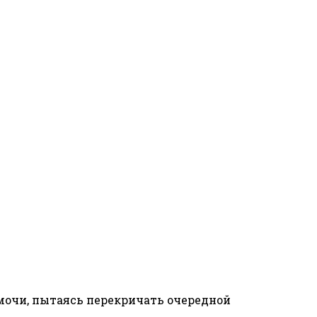
 мочи, пытаясь перекричать очередной