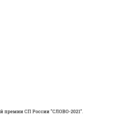
й премии СП России "СЛОВО-2021".