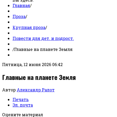
Главная
/
Проза
/
Крупная проза
/
Повести для дет. и подрост.
/
Главные на планете Земля
Пятница, 12 июня 2026 06:42
Главные на планете Земля
Автор
Александр Ралот
Печать
Эл. почта
Оцените материал