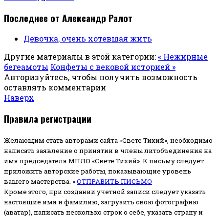
Последнее от Александр Ралот
Девочка, очень хотевшая жить
Другие материалы в этой категории:
« Нежирные
бегеамоты
Конфеты с вековой историей »
Авторизуйтесь, чтобы получить возможность
оставлять комментарии
Наверх
Правила регистрации
Желающим стать авторами сайта «Свете Тихий», необходимо
написать заявление о принятии в члены литобъединения на
имя председателя МПЛО «Свете Тихий».
К письму следует
приложить авторские работы, показывающие уровень
вашего мастерства. »
ОТПРАВИТЬ ПИСЬМО
Кроме этого, при создании учетной записи следует указать
настоящие имя и фамилию, загрузить свою фотографию
(аватар), написать несколько строк о себе, указать страну и