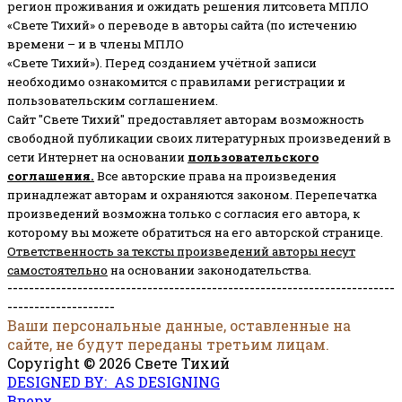
регион проживания и ожидать решения литсовета МПЛО
«Свете Тихий» о переводе в авторы сайта (по истечению
времени – и в члены МПЛО
«Свете Тихий»). Перед созданием учётной записи
необходимо ознакомится с правилами регистрации и
пользовательским соглашением.
Сайт "Свете Тихий" предоставляет авторам возможность
свободной публикации своих литературных произведений в
сети Интернет на основании
пользовательского
соглашени
я
.
Все авторские права на произведения
принадлежат авторам и охраняются законом.
Перепечатка
произведений возможна только с согласия его автора, к
которому вы можете обратиться на его авторской странице.
Ответственность за тексты произведений авторы несут
самостоятельно
на основании законодательства.
------------------------------------------------------------------------
--------------------
Ваши персональные данные, оставленные на
сайте, не будут переданы третьим лицам.
Copyright © 2026 Свете Тихий
DESIGNED BY: AS DESIGNING
Вверх