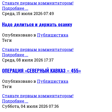
Станьте первым комментатором!
Подробнее ...
Среда, 15 июля 2026 07:49
Надо делиться и держать осанку
Опубликовано в
Публицистика
Теги
Станьте первым комментатором!
Подробнее ...
Среда, 08 июля 2026 17:37
ОПЕРАЦИЯ «СЕВЕРНЫЙ КАВКАЗ – 455»
Опубликовано в
Публицистика
Теги
Станьте первым комментатором!
Подробнее ...
Суббота, 04 июля 2026 07:36