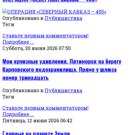
Опубликовано в
Публицистика
Теги
Станьте первым комментатором!
Подробнее ...
Суббота, 20 июня 2026 07:50
Мои круизные удивления. Пятиморск на берегу
Карповского водохранилища. Прямо у шлюза
номер тринадцать
Опубликовано в
Публицистика
Теги
Станьте первым комментатором!
Подробнее ...
Пятница, 12 июня 2026 06:42
Главные на планете Земля