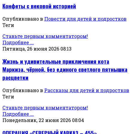
Конфеты с вековой историей
Опубликовано в
Повести для детей и подростков
Теги
Станьте первым комментатором!
Подробнее ...
Пятница, 26 июня 2026 08:13
Жизнь и удивительные приключения кота
Маркиза, чёрной, без единого светлого пятнышка
расцветки
Опубликовано в
Рассказы для детей и подростков
Теги
Станьте первым комментатором!
Подробнее ...
Понедельник, 22 июня 2026 08:04
ОПЕРАЦИЯ «СЕВЕРНЫЙ КАВКАЗ – 455»