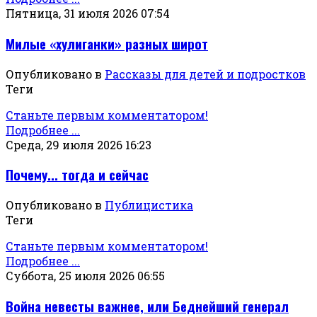
Пятница, 31 июля 2026 07:54
Милые «хулиганки» разных широт
Опубликовано в
Рассказы для детей и подростков
Теги
Станьте первым комментатором!
Подробнее ...
Среда, 29 июля 2026 16:23
Почему... тогда и сейчас
Опубликовано в
Публицистика
Теги
Станьте первым комментатором!
Подробнее ...
Суббота, 25 июля 2026 06:55
Война невесты важнее, или Беднейший генерал