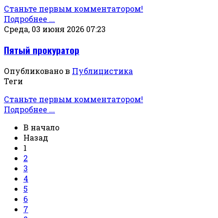
Станьте первым комментатором!
Подробнее ...
Среда, 03 июня 2026 07:23
Пятый прокуратор
Опубликовано в
Публицистика
Теги
Станьте первым комментатором!
Подробнее ...
В начало
Назад
1
2
3
4
5
6
7