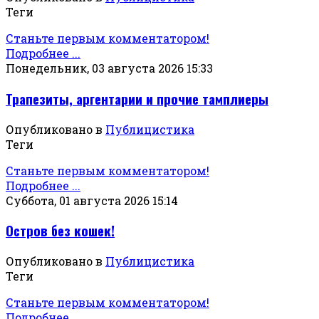
Теги
Станьте первым комментатором!
Подробнее ...
Понедельник, 03 августа 2026 15:33
Трапезиты, аргентарии и прочие тамплиеры
Опубликовано в
Публицистика
Теги
Станьте первым комментатором!
Подробнее ...
Суббота, 01 августа 2026 15:14
Остров без кошек!
Опубликовано в
Публицистика
Теги
Станьте первым комментатором!
Подробнее ...