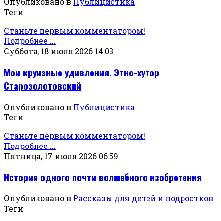
Опубликовано в
Публицистика
Теги
Станьте первым комментатором!
Подробнее ...
Суббота, 18 июля 2026 14:03
Мои круизные удивления. Этно-хутор
Старозолотовский
Опубликовано в
Публицистика
Теги
Станьте первым комментатором!
Подробнее ...
Пятница, 17 июля 2026 06:59
История одного почти волшебного изобретения
Опубликовано в
Рассказы для детей и подростков
Теги