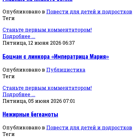
Опубликовано в
Повести для детей и подростков
Теги
Станьте первым комментатором!
Подробнее ...
Пятница, 12 июня 2026 06:37
Боцман с линкора «Императрица Мария»
Опубликовано в
Публицистика
Теги
Станьте первым комментатором!
Подробнее ...
Пятница, 05 июня 2026 07:01
Нежирные бегеамоты
Опубликовано в
Повести для детей и подростков
Теги