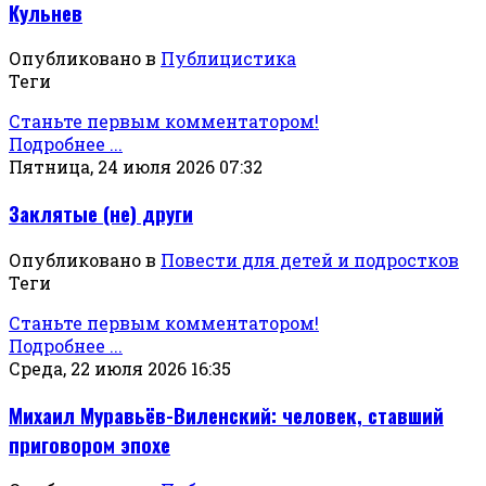
Кульнев
Опубликовано в
Публицистика
Теги
Станьте первым комментатором!
Подробнее ...
Пятница, 24 июля 2026 07:32
Заклятые (не) други
Опубликовано в
Повести для детей и подростков
Теги
Станьте первым комментатором!
Подробнее ...
Среда, 22 июля 2026 16:35
Михаил Муравьёв-Виленский: человек, ставший
приговором эпохе