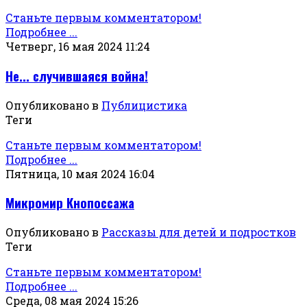
Станьте первым комментатором!
Подробнее ...
Четверг, 16 мая 2024 11:24
Не... случившаяся война!
Опубликовано в
Публицистика
Теги
Станьте первым комментатором!
Подробнее ...
Пятница, 10 мая 2024 16:04
Микромир Кнопоссажа
Опубликовано в
Рассказы для детей и подростков
Теги
Станьте первым комментатором!
Подробнее ...
Среда, 08 мая 2024 15:26