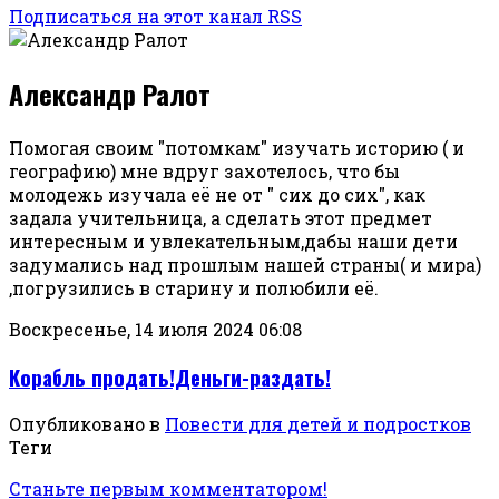
Подписаться на этот канал RSS
Александр Ралот
Помогая своим "потомкам" изучать историю ( и
географию) мне вдруг захотелось, что бы
молодежь изучала её не от " сих до сих", как
задала учительница, а сделать этот предмет
интересным и увлекательным,дабы наши дети
задумались над прошлым нашей страны( и мира)
,погрузились в старину и полюбили её.
Воскресенье, 14 июля 2024 06:08
Корабль продать!Деньги-раздать!
Опубликовано в
Повести для детей и подростков
Теги
Станьте первым комментатором!