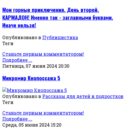
Мои горные приключения. День второй.
КАРМАДОН! Именно так - заглавными буквами.
Иначе нельзя!
Опубликовано в
Публицистика
Теги
Станьте первым комментатором!
Подробнее ...
Пятница, 07 июня 2024 20:30
Микромир Кнопоссажа 5
Опубликовано в
Рассказы для детей и подростков
Теги
Станьте первым комментатором!
Подробнее ...
Среда, 05 июня 2024 15:20