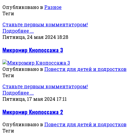
Опубликовано в
Разное
Теги
Станьте первым комментатором!
Подробнее ...
Пятница, 24 мая 2024 18:28
Микромир Кнопоссажа 3
Опубликовано в
Повести для детей и подростков
Теги
Станьте первым комментатором!
Подробнее ...
Пятница, 17 мая 2024 17:11
Микромир Кнопоссажа 2
Опубликовано в
Повести для детей и подростков
Теги