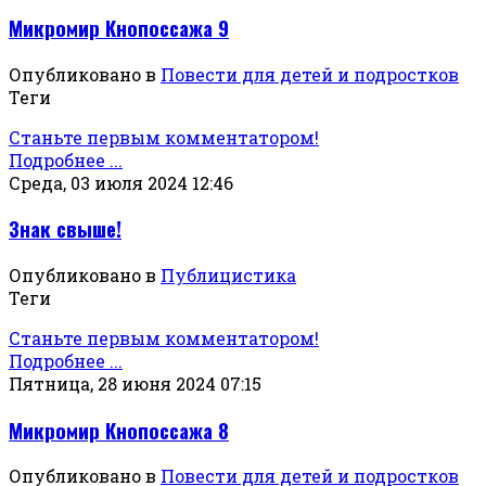
Микромир Кнопоссажа 9
Опубликовано в
Повести для детей и подростков
Теги
Станьте первым комментатором!
Подробнее ...
Среда, 03 июля 2024 12:46
Знак свыше!
Опубликовано в
Публицистика
Теги
Станьте первым комментатором!
Подробнее ...
Пятница, 28 июня 2024 07:15
Микромир Кнопоссажа 8
Опубликовано в
Повести для детей и подростков