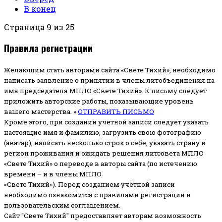
В конец
Страница 9 из 25
Правила регистрации
Желающим стать авторами сайта «Свете Тихий», необходимо
написать заявление о принятии в члены литобъединения на
имя председателя МПЛО «Свете Тихий».
К письму следует
приложить авторские работы, показывающие уровень
вашего мастерства. »
ОТПРАВИТЬ ПИСЬМО
Кроме этого, при создании учетной записи следует указать
настоящие имя и фамилию, загрузить свою фотографию
(аватар), написать несколько строк о себе, указать страну и
регион проживания и ожидать решения литсовета МПЛО
«Свете Тихий» о переводе в авторы сайта (по истечению
времени – и в члены МПЛО
«Свете Тихий»). Перед созданием учётной записи
необходимо ознакомится с правилами регистрации и
пользовательским соглашением.
Сайт "Свете Тихий" предоставляет авторам возможность