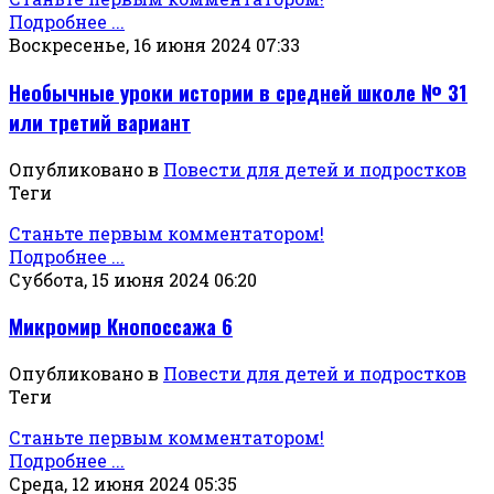
Подробнее ...
Воскресенье, 16 июня 2024 07:33
Необычные уроки истории в средней школе № 31
или третий вариант
Опубликовано в
Повести для детей и подростков
Теги
Станьте первым комментатором!
Подробнее ...
Суббота, 15 июня 2024 06:20
Микромир Кнопоссажа 6
Опубликовано в
Повести для детей и подростков
Теги
Станьте первым комментатором!
Подробнее ...
Среда, 12 июня 2024 05:35