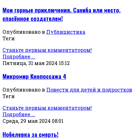
Мои горные приключения. Саниба или место,
спасённое создателем!
Опубликовано в
Публицистика
Теги
Станьте первым комментатором!
Подробнее ...
Пятница, 31 мая 2024 15:12
Микромир Кнопоссажа 4
Опубликовано в
Повести для детей и подростков
Теги
Станьте первым комментатором!
Подробнее ...
Среда, 29 мая 2024 08:01
Нобелевка за смерть!