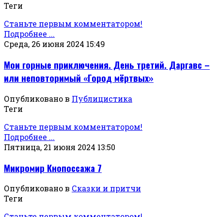
Теги
Станьте первым комментатором!
Подробнее ...
Среда, 26 июня 2024 15:49
Мои горные приключения. День третий. Даргавс –
или неповторимый «Город мёртвых»
Опубликовано в
Публицистика
Теги
Станьте первым комментатором!
Подробнее ...
Пятница, 21 июня 2024 13:50
Микромир Кнопоссажа 7
Опубликовано в
Сказки и притчи
Теги
Станьте первым комментатором!