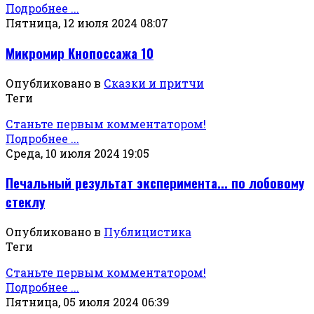
Подробнее ...
Пятница, 12 июля 2024 08:07
Микромир Кнопоссажа 10
Опубликовано в
Сказки и притчи
Теги
Станьте первым комментатором!
Подробнее ...
Среда, 10 июля 2024 19:05
Печальный результат эксперимента... по лобовому
стеклу
Опубликовано в
Публицистика
Теги
Станьте первым комментатором!
Подробнее ...
Пятница, 05 июля 2024 06:39