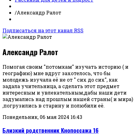
/
Александр Ралот
Подписаться на этот канал RSS
Александр Ралот
Помогая своим "потомкам" изучать историю ( и
географию) мне вдруг захотелось, что бы
молодежь изучала её не от " сих до сих", как
задала учительница, а сделать этот предмет
интересным и увлекательным,дабы наши дети
задумались над прошлым нашей страны( и мира)
,погрузились в старину и полюбили её.
Понедельник, 06 мая 2024 16:43
Близкий родственник Кнопоссажа 16