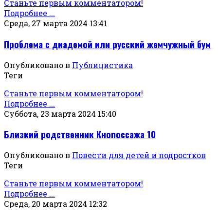
Станьте первым комментатором!
Подробнее ...
Среда, 27 марта 2024 13:41
Проблема с диадемой или русский жемчужный бум
Опубликовано в
Публицистика
Теги
Станьте первым комментатором!
Подробнее ...
Суббота, 23 марта 2024 15:40
Близкий родственник Кнопоссажа 10
Опубликовано в
Повести для детей и подростков
Теги
Станьте первым комментатором!
Подробнее ...
Среда, 20 марта 2024 12:32