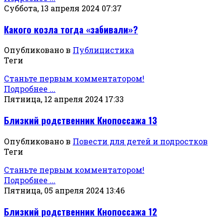
Суббота, 13 апреля 2024 07:37
Какого козла тогда «забивали»?
Опубликовано в
Публицистика
Теги
Станьте первым комментатором!
Подробнее ...
Пятница, 12 апреля 2024 17:33
Близкий родственник Кнопоссажа 13
Опубликовано в
Повести для детей и подростков
Теги
Станьте первым комментатором!
Подробнее ...
Пятница, 05 апреля 2024 13:46
Близкий родственник Кнопоссажа 12