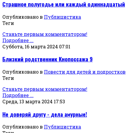
Страшное полугодье или каждый одиннадцатый
Опубликовано в
Публицистика
Теги
Станьте первым комментатором!
Подробнее ...
Суббота, 16 марта 2024 07:01
Близкий родственник Кнопоссажа 9
Опубликовано в
Повести для детей и подростков
Теги
Станьте первым комментатором!
Подробнее ...
Среда, 13 марта 2024 17:53
Не доверяй другу - дела амурные!
Опубликовано в
Публицистика
Теги