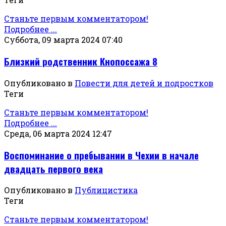
Станьте первым комментатором!
Подробнее ...
Суббота, 09 марта 2024 07:40
Близкий родственник Кнопоссажа 8
Опубликовано в
Повести для детей и подростков
Теги
Станьте первым комментатором!
Подробнее ...
Среда, 06 марта 2024 12:47
Воспоминание о пребывании в Чехии в начале
двадцать первого века
Опубликовано в
Публицистика
Теги
Станьте первым комментатором!