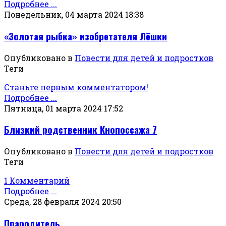
Подробнее ...
Понедельник, 04 марта 2024 18:38
«Золотая рыбка» изобретателя Лёшки
Опубликовано в
Повести для детей и подростков
Теги
Станьте первым комментатором!
Подробнее ...
Пятница, 01 марта 2024 17:52
Близкий родственник Кнопоссажа 7
Опубликовано в
Повести для детей и подростков
Теги
1 Комментарий
Подробнее ...
Среда, 28 февраля 2024 20:50
Прародитель