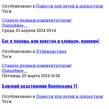
Опубликовано в
Повести для детей и подростков
Теги
Станьте первым комментатором!
Подробнее ...
Среда, 03 апреля 2024 09:14
Бог в помощь или крестом и словцом, крепким!
Опубликовано в
Публицистика
Теги
Станьте первым комментатором!
Подробнее ...
Пятница, 29 марта 2024 16:28
Близкий родственник Кнопоссажа 11
Опубликовано в
Повести для детей и подростков
Теги