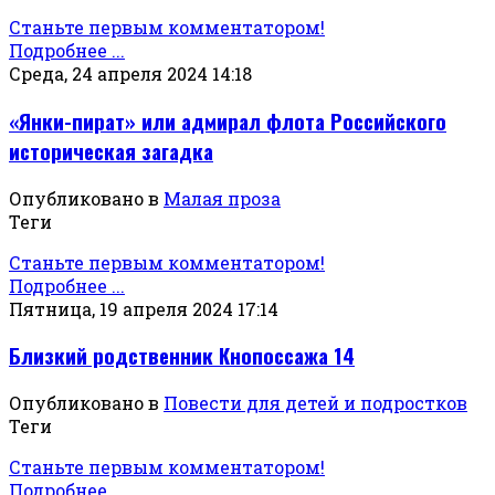
Станьте первым комментатором!
Подробнее ...
Среда, 24 апреля 2024 14:18
«Янки-пират» или адмирал флота Российского
историческая загадка
Опубликовано в
Малая проза
Теги
Станьте первым комментатором!
Подробнее ...
Пятница, 19 апреля 2024 17:14
Близкий родственник Кнопоссажа 14
Опубликовано в
Повести для детей и подростков
Теги
Станьте первым комментатором!
Подробнее ...