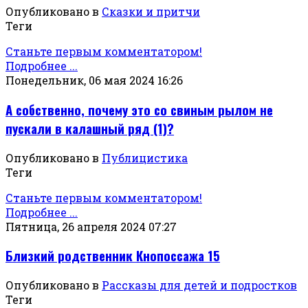
Опубликовано в
Сказки и притчи
Теги
Станьте первым комментатором!
Подробнее ...
Понедельник, 06 мая 2024 16:26
А собственно, почему это со свиным рылом не
пускали в калашный ряд (1)?
Опубликовано в
Публицистика
Теги
Станьте первым комментатором!
Подробнее ...
Пятница, 26 апреля 2024 07:27
Близкий родственник Кнопоссажа 15
Опубликовано в
Рассказы для детей и подростков
Теги