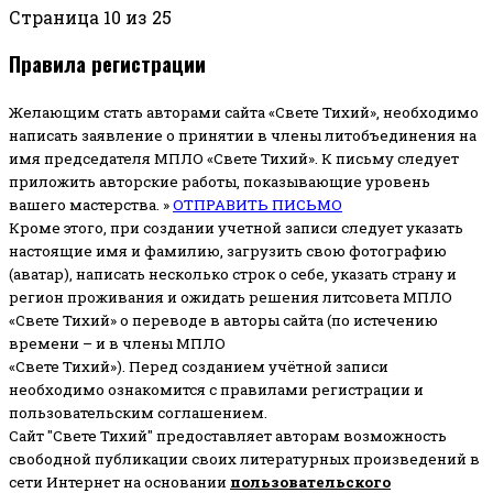
Страница 10 из 25
Правила регистрации
Желающим стать авторами сайта «Свете Тихий», необходимо
написать заявление о принятии в члены литобъединения на
имя председателя МПЛО «Свете Тихий».
К письму следует
приложить авторские работы, показывающие уровень
вашего мастерства. »
ОТПРАВИТЬ ПИСЬМО
Кроме этого, при создании учетной записи следует указать
настоящие имя и фамилию, загрузить свою фотографию
(аватар), написать несколько строк о себе, указать страну и
регион проживания и ожидать решения литсовета МПЛО
«Свете Тихий» о переводе в авторы сайта (по истечению
времени – и в члены МПЛО
«Свете Тихий»). Перед созданием учётной записи
необходимо ознакомится с правилами регистрации и
пользовательским соглашением.
Сайт "Свете Тихий" предоставляет авторам возможность
свободной публикации своих литературных произведений в
сети Интернет на основании
пользовательского