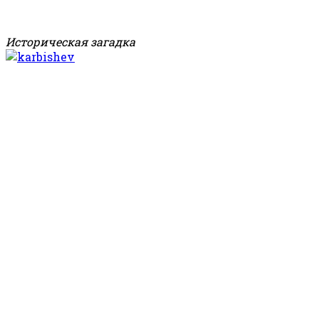
Историческая загадка