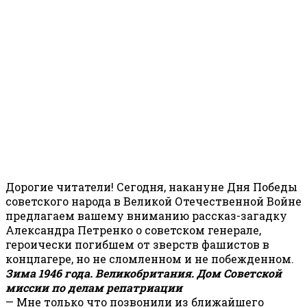
Дорогие читатели! Сегодня, накануне Дня Победы
советского народа в Великой Отечественной Войне
предлагаем вашему вниманию рассказ-загадку
Александра Петренко о советском генерале,
героически погибшем от зверств фашистов в
концлагере, но не сломленном и не побежденном.
Зима 1946 года. Великобритания. Дом Советской
миссии по делам репатриации
— Мне только что позвонили из ближайшего