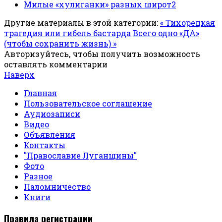
Милые «хулиганки» разных широт2
Другие материалы в этой категории:
« Тихорецкая
трагедия или гибель бастарда
Всего одно «ДА»
(чтобы сохранить жизнь) »
Авторизуйтесь, чтобы получить возможность
оставлять комментарии
Наверх
Главная
Пользовательское соглашение
Аудиозаписи
Видео
Объявления
Контакты
"Православие Луганщины"
Фото
Разное
Паломничество
Книги
Правила регистрации