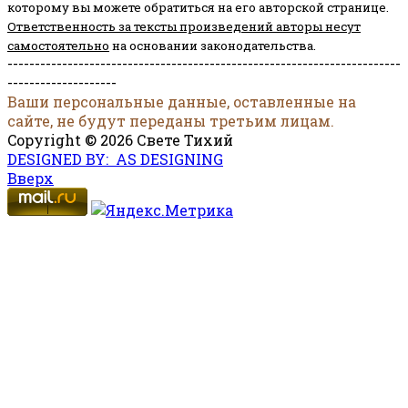
которому вы можете обратиться на его авторской странице.
Ответственность за тексты произведений авторы несут
самостоятельно
на основании законодательства.
------------------------------------------------------------------------
--------------------
Ваши персональные данные, оставленные на
сайте, не будут переданы третьим лицам.
Copyright © 2026 Свете Тихий
DESIGNED BY: AS DESIGNING
Вверх