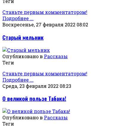
Теги
Станьте первым комментатором!
Подробнее ...
Воскресенье, 27 февраля 2022 08:02
Старый мельник
Опубликовано в
Рассказы
Теги
Станьте первым комментатором!
Подробнее ...
Среда, 23 февраля 2022 08:23
О великой пользе Табака!
Опубликовано в
Рассказы
Теги