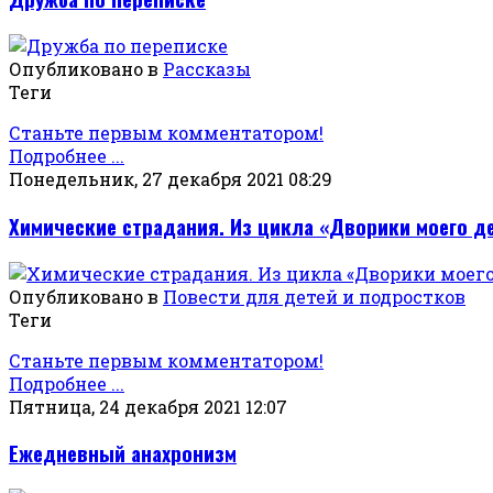
Опубликовано в
Рассказы
Теги
Станьте первым комментатором!
Подробнее ...
Понедельник, 27 декабря 2021 08:29
Химические страдания. Из цикла «Дворики моего д
Опубликовано в
Повести для детей и подростков
Теги
Станьте первым комментатором!
Подробнее ...
Пятница, 24 декабря 2021 12:07
Ежедневный анахронизм