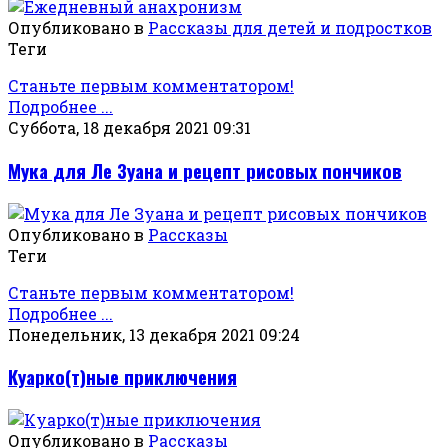
Опубликовано в
Рассказы для детей и подростков
Теги
Станьте первым комментатором!
Подробнее ...
Суббота, 18 декабря 2021 09:31
Мука для Ле Зуана и рецепт рисовых пончиков
Опубликовано в
Рассказы
Теги
Станьте первым комментатором!
Подробнее ...
Понедельник, 13 декабря 2021 09:24
Куарко(т)ные приключения
Опубликовано в
Рассказы