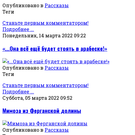
Опубликовано в
Рассказы
Теги
Станьте первым комментатором!
Подробнее ...
Понедельник, 14 марта 2022 09:22
«...Она всё ещё будет стоять в арабеске!»
Опубликовано в
Рассказы
Теги
Станьте первым комментатором!
Подробнее ...
Суббота, 05 марта 2022 09:52
Мимоза из Ферганской долины
Опубликовано в
Рассказы