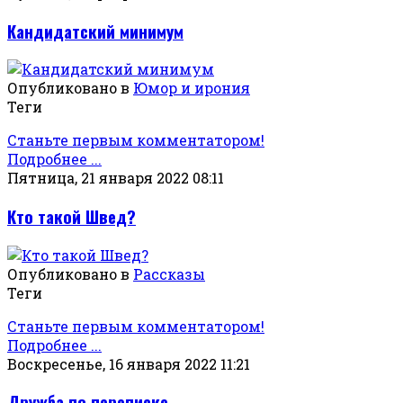
Кандидатский минимум
Опубликовано в
Юмор и ирония
Теги
Станьте первым комментатором!
Подробнее ...
Пятница, 21 января 2022 08:11
Кто такой Швед?
Опубликовано в
Рассказы
Теги
Станьте первым комментатором!
Подробнее ...
Воскресенье, 16 января 2022 11:21
Дружба по переписке