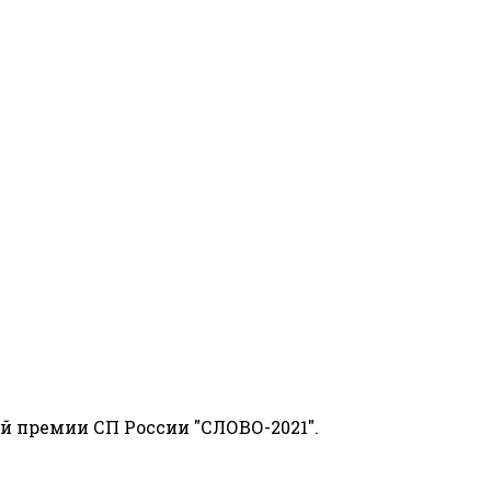
й премии СП России "СЛОВО-2021".