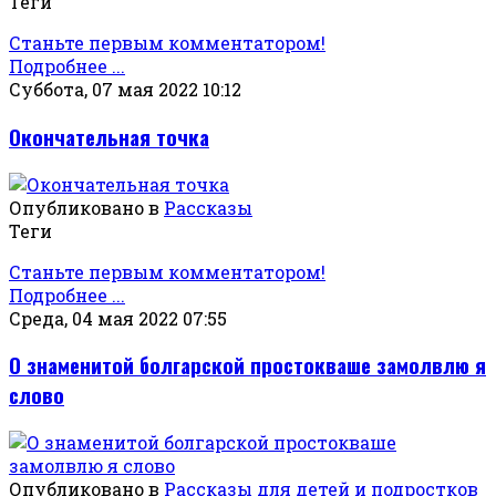
Теги
Станьте первым комментатором!
Подробнее ...
Суббота, 07 мая 2022 10:12
Окончательная точка
Опубликовано в
Рассказы
Теги
Станьте первым комментатором!
Подробнее ...
Среда, 04 мая 2022 07:55
О знаменитой болгарской простокваше замолвлю я
слово
Опубликовано в
Рассказы для детей и подростков