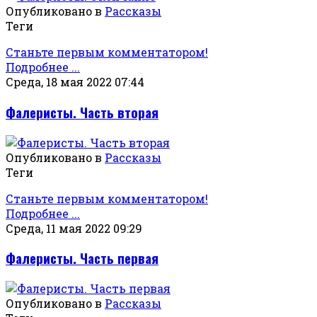
Опубликовано в
Рассказы
Теги
Станьте первым комментатором!
Подробнее ...
Среда, 18 мая 2022 07:44
Фалеристы. Часть вторая
Опубликовано в
Рассказы
Теги
Станьте первым комментатором!
Подробнее ...
Среда, 11 мая 2022 09:29
Фалеристы. Часть первая
Опубликовано в
Рассказы