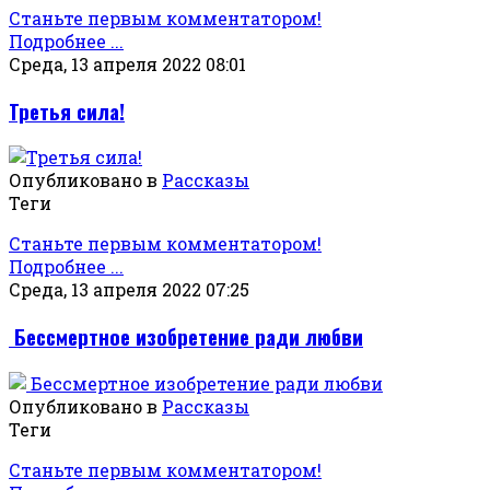
Станьте первым комментатором!
Подробнее ...
Среда, 13 апреля 2022 08:01
Третья сила!
Опубликовано в
Рассказы
Теги
Станьте первым комментатором!
Подробнее ...
Среда, 13 апреля 2022 07:25
­ Бессмертное изобретение ради любви
Опубликовано в
Рассказы
Теги
Станьте первым комментатором!