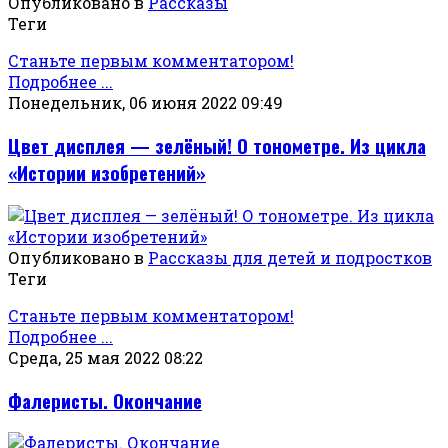
Опубликовано в
Рассказы
Теги
Станьте первым комментатором!
Подробнее ...
Понедельник, 06 июня 2022 09:49
Цвет дисплея — зелёный! О тонометре. Из цикла
«Истории изобретений»
Опубликовано в
Рассказы для детей и подростков
Теги
Станьте первым комментатором!
Подробнее ...
Среда, 25 мая 2022 08:22
Фалеристы. Окончание