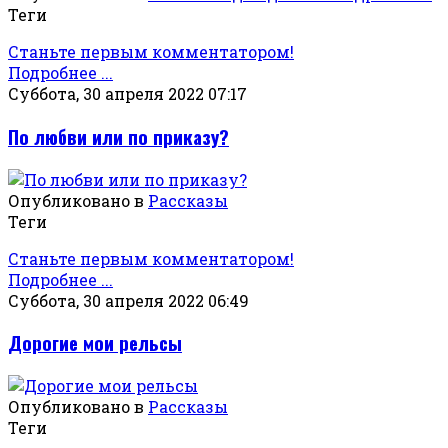
Теги
Станьте первым комментатором!
Подробнее ...
Суббота, 30 апреля 2022 07:17
По любви или по приказу?
Опубликовано в
Рассказы
Теги
Станьте первым комментатором!
Подробнее ...
Суббота, 30 апреля 2022 06:49
Дорогие мои рельсы
Опубликовано в
Рассказы
Теги