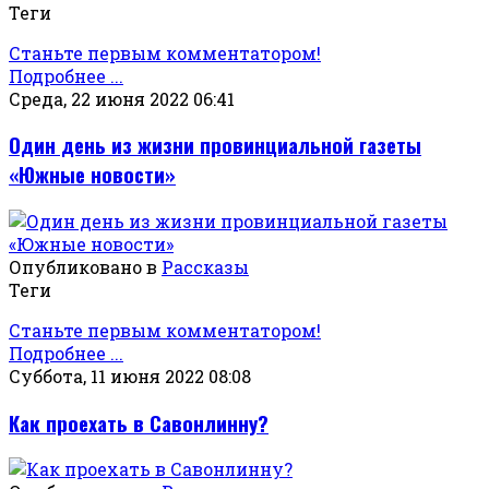
Теги
Станьте первым комментатором!
Подробнее ...
Среда, 22 июня 2022 06:41
Один день из жизни провинциальной газеты
«Южные новости»
Опубликовано в
Рассказы
Теги
Станьте первым комментатором!
Подробнее ...
Суббота, 11 июня 2022 08:08
Как проехать в Савонлинну?