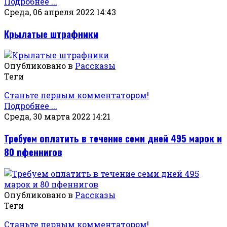
Подробнее ...
Среда, 06 апреля 2022 14:43
Крылатые штрафники
Опубликовано в
Рассказы
Теги
Станьте первым комментатором!
Подробнее ...
Среда, 30 марта 2022 14:21
Требуем оплатить в течение семи дней 495 марок и
80 пфеннигов
Опубликовано в
Рассказы
Теги
Станьте первым комментатором!