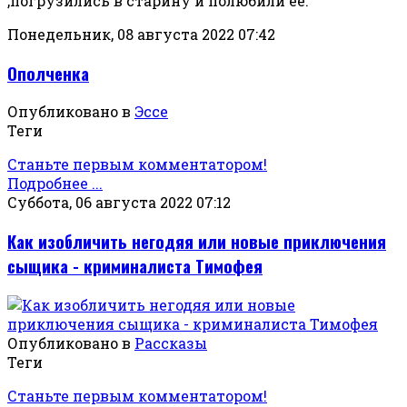
,погрузились в старину и полюбили её.
Понедельник, 08 августа 2022 07:42
Ополченка
Опубликовано в
Эссе
Теги
Станьте первым комментатором!
Подробнее ...
Суббота, 06 августа 2022 07:12
Как изобличить негодяя или новые приключения
сыщика - криминалиста Тимофея
Опубликовано в
Рассказы
Теги
Станьте первым комментатором!