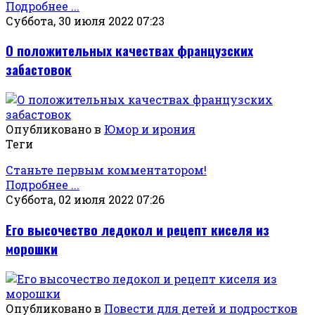
Подробнее ...
Суббота, 30 июля 2022 07:23
О положительных качествах французских
забастовок
Опубликовано в
Юмор и ирония
Теги
Станьте первым комментатором!
Подробнее ...
Суббота, 02 июля 2022 07:26
Его высочество ледокол и рецепт киселя из
морошки
Опубликовано в
Повести для детей и подростков