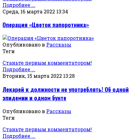
Подробнее ...
Среда, 16 марта 2022 13:34
Операция «Цветок папоротника»
Опубликовано в
Рассказы
Теги
Станьте первым комментатором!
Подробнее ...
Вторник, 15 марта 2022 13:28
Лекарей к должности не употреблять! Об одной
эпидемии и одном бунте
Опубликовано в
Рассказы
Теги
Станьте первым комментатором!
Подробнее ...