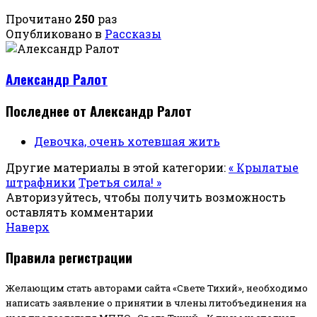
Прочитано
250
раз
Опубликовано в
Рассказы
Александр Ралот
Последнее от Александр Ралот
Девочка, очень хотевшая жить
Другие материалы в этой категории:
« Крылатые
штрафники
Третья сила! »
Авторизуйтесь, чтобы получить возможность
оставлять комментарии
Наверх
Правила регистрации
Желающим стать авторами сайта «Свете Тихий», необходимо
написать заявление о принятии в члены литобъединения на