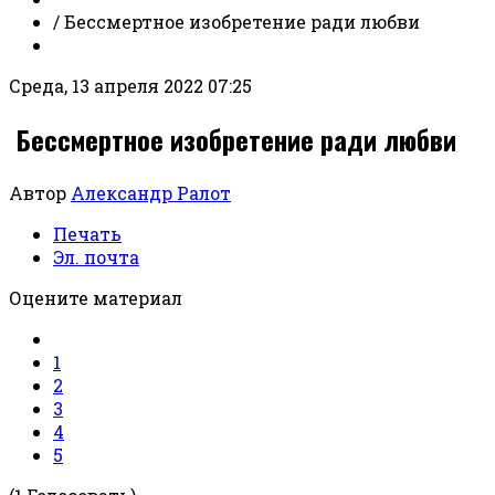
/
­ Бессмертное изобретение ради любви
Среда, 13 апреля 2022 07:25
­ Бессмертное изобретение ради любви
Автор
Александр Ралот
Печать
Эл. почта
Оцените материал
1
2
3
4
5