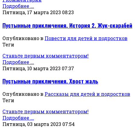
Подробнее ...
Пятница, 17 марта 2023 08:23
Пустынные приключения. История 2. Жук-скарабей
Опубликовано в
Повести для детей и подростков
Теги
Станьте первым комментатором!
Подробнее ...
Пятница, 10 марта 2023 07:37
Пустынные приключения. Хвост жаль
Опубликовано в
Рассказы для детей и подростков
Теги
Станьте первым комментатором!
Подробнее ...
Пятница, 03 марта 2023 07:54