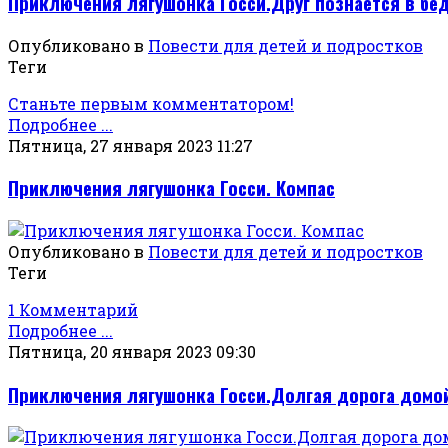
Приключения лягушонка Госси.Друг познаётся в бе
Опубликовано в
Повести для детей и подростков
Теги
Станьте первым комментатором!
Подробнее ...
Пятница, 27 января 2023 11:27
Приключения лягушонка Госси. Компас
Опубликовано в
Повести для детей и подростков
Теги
1 Комментарий
Подробнее ...
Пятница, 20 января 2023 09:30
Приключения лягушонка Госси.Долгая дорога домо