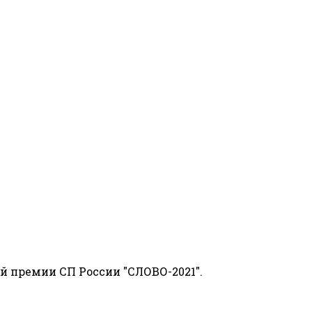
й премии СП России "СЛОВО-2021".