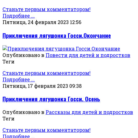
Станьте первым комментатором!
Подробнее ...
Пятница, 24 февраля 2023 12:56
Приключения лягушонка Госси.Окончание
Опубликовано в
Повести для детей и подростков
Теги
Станьте первым комментатором!
Подробнее ...
Пятница, 17 февраля 2023 09:38
Приключения лягушонка Госси. Осень
Опубликовано в
Рассказы для детей и подростков
Теги
Станьте первым комментатором!
Подробнее ...