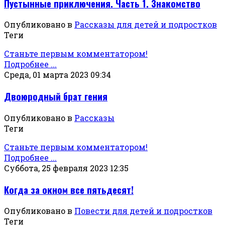
Пустынные приключения. Часть 1. Знакомство
Опубликовано в
Рассказы для детей и подростков
Теги
Станьте первым комментатором!
Подробнее ...
Среда, 01 марта 2023 09:34
Двоюродный брат гения
Опубликовано в
Рассказы
Теги
Станьте первым комментатором!
Подробнее ...
Суббота, 25 февраля 2023 12:35
Когда за окном все пятьдесят!
Опубликовано в
Повести для детей и подростков
Теги