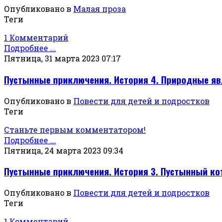
Опубликовано в
Малая проза
Теги
1 Комментарий
Подробнее ...
Пятница, 31 марта 2023 07:17
Пустынные приключения. История 4. Природные я
Опубликовано в
Повести для детей и подростков
Теги
Станьте первым комментатором!
Подробнее ...
Пятница, 24 марта 2023 09:34
Пустынные приключения. История 3. Пустынный ко
Опубликовано в
Повести для детей и подростков
Теги
1 Комментарий