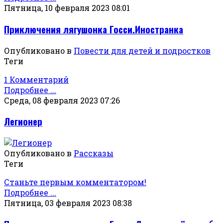
Пятница, 10 февраля 2023 08:01
Приключения лягушонка Госси.Иностранка
Опубликовано в
Повести для детей и подростков
Теги
1 Комментарий
Подробнее ...
Среда, 08 февраля 2023 07:26
Легионер
Опубликовано в
Рассказы
Теги
Станьте первым комментатором!
Подробнее ...
Пятница, 03 февраля 2023 08:38