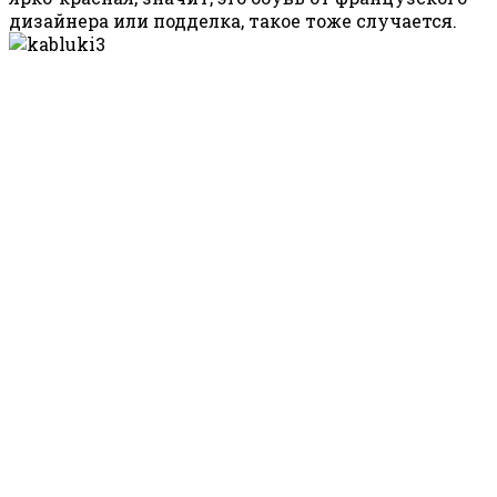
дизайнера или подделка, такое тоже случается.