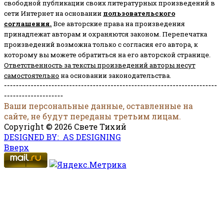
свободной публикации своих литературных произведений в
сети Интернет на основании
пользовательского
соглашени
я
.
Все авторские права на произведения
принадлежат авторам и охраняются законом.
Перепечатка
произведений возможна только с согласия его автора, к
которому вы можете обратиться на его авторской странице.
Ответственность за тексты произведений авторы несут
самостоятельно
на основании законодательства.
------------------------------------------------------------------------
--------------------
Ваши персональные данные, оставленные на
сайте, не будут переданы третьим лицам.
Copyright © 2026 Свете Тихий
DESIGNED BY: AS DESIGNING
Вверх