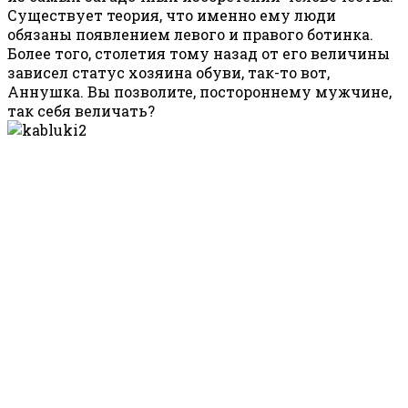
Существует теория, что именно ему люди
обязаны появлением левого и правого ботинка.
Более того, столетия тому назад от его величины
зависел статус хозяина обуви, так-то вот,
Аннушка. Вы позволите, постороннему мужчине,
так себя величать?