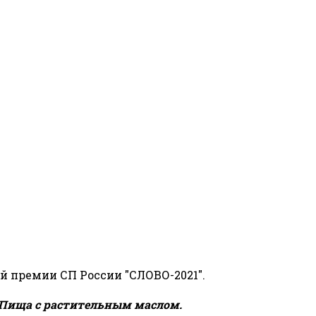
й премии СП России "СЛОВО-2021".
Пища с растительным маслом.