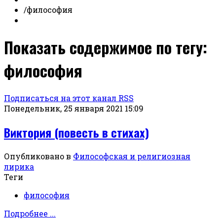
/
философия
Показать содержимое по тегу:
философия
Подписаться на этот канал RSS
Понедельник, 25 января 2021 15:09
Виктория (повесть в стихах)
Опубликовано в
Философская и религиозная
лирика
Теги
философия
Подробнее ...