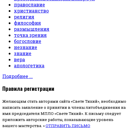
православие
христианство
религия
философия
размышления
точка зрения
богословие
незнание
знание
вера
апологетика
Подробнее ...
Правила регистрации
Желающим стать авторами сайта «Свете Тихий», необходимо
написать заявление о принятии в члены литобъединения на
имя председателя МПЛО «Свете Тихий».
К письму следует
приложить авторские работы, показывающие уровень
вашего мастерства. »
ОТПРАВИТЬ ПИСЬМО