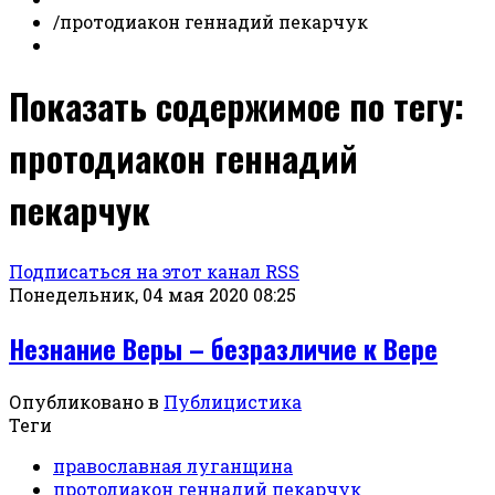
/
протодиакон геннадий пекарчук
Показать содержимое по тегу:
протодиакон геннадий
пекарчук
Подписаться на этот канал RSS
Понедельник, 04 мая 2020 08:25
Незнание Веры – безразличие к Вере
Опубликовано в
Публицистика
Теги
православная луганщина
протодиакон геннадий пекарчук