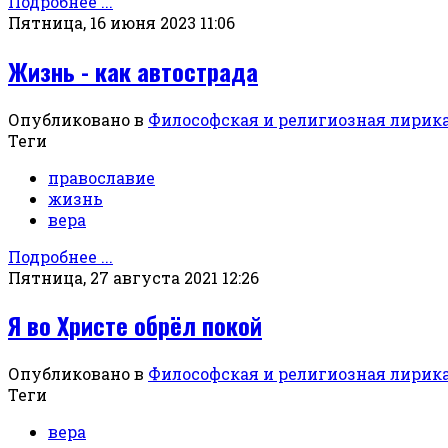
Подробнее ...
Пятница, 16 июня 2023 11:06
Жизнь - как автострада
Опубликовано в
Философская и религиозная лирик
Теги
православие
жизнь
вера
Подробнее ...
Пятница, 27 августа 2021 12:26
Я во Христе обрёл покой
Опубликовано в
Философская и религиозная лирик
Теги
вера