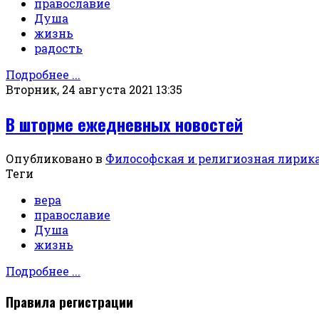
православие
Душа
жизнь
радость
Подробнее ...
Вторник, 24 августа 2021 13:35
В шторме ежедневных новостей
Опубликовано в
Философская и религиозная лирик
Теги
вера
православие
Душа
жизнь
Подробнее ...
Правила регистрации