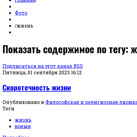
Фото
/
жизнь
Показать содержимое по тегу: 
Подписаться на этот канал RSS
Пятница, 01 сентября 2023 16:12
Скоротечность жизни
Опубликовано в
Философская и религиозная лирик
Теги
жизнь
время