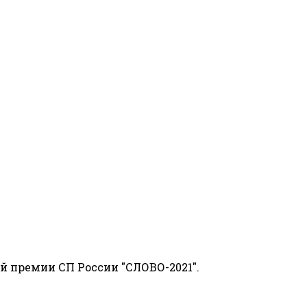
й премии СП России "СЛОВО-2021".