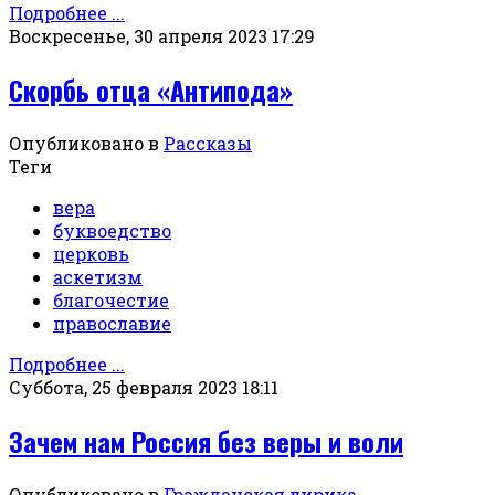
Подробнее ...
Воскресенье, 30 апреля 2023 17:29
Скорбь отца «Антипода»
Опубликовано в
Рассказы
Теги
вера
буквоедство
церковь
аскетизм
благочестие
православие
Подробнее ...
Суббота, 25 февраля 2023 18:11
Зачем нам Россия без веры и воли
Опубликовано в
Гражданская лирика