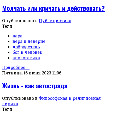
Молчать или кричать и действовать?
Опубликовано в
Публицистика
Теги
вера
вера и неверие
добродетель
бог и человек
апологетика
Подробнее ...
Пятница, 16 июня 2023 11:06
Жизнь - как автострада
Опубликовано в
Философская и религиозная
лирика
Теги