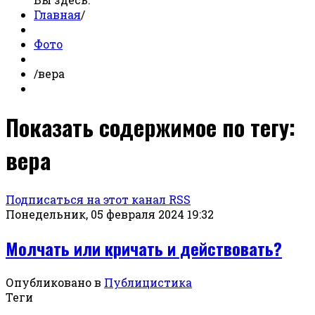
Главная
/
Фото
/
вера
Показать содержимое по тегу:
вера
Подписаться на этот канал RSS
Понедельник, 05 февраля 2024 19:32
Молчать или кричать и действовать?
Опубликовано в
Публицистика
Теги