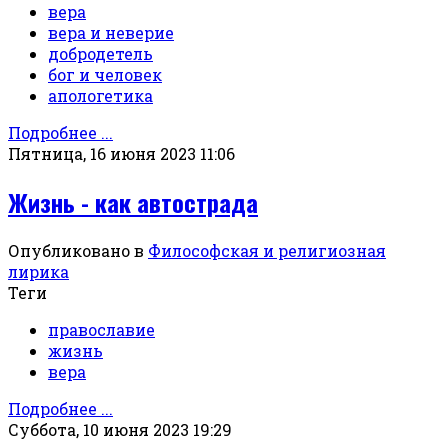
вера
вера и неверие
добродетель
бог и человек
апологетика
Подробнее ...
Пятница, 16 июня 2023 11:06
Жизнь - как автострада
Опубликовано в
Философская и религиозная
лирика
Теги
православие
жизнь
вера
Подробнее ...
Суббота, 10 июня 2023 19:29