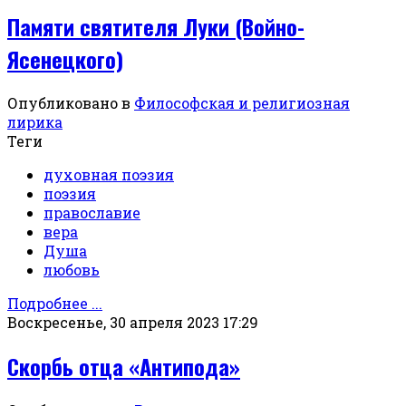
Памяти святителя Луки (Войно-
Ясенецкого)
Опубликовано в
Философская и религиозная
лирика
Теги
духовная поэзия
поэзия
православие
вера
Душа
любовь
Подробнее ...
Воскресенье, 30 апреля 2023 17:29
Скорбь отца «Антипода»