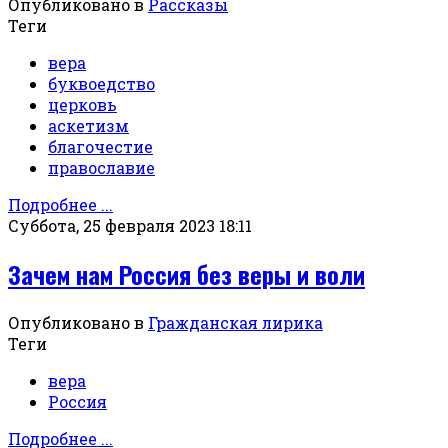
Опубликовано в
Рассказы
Теги
вера
буквоедство
церковь
аскетизм
благочестие
православие
Подробнее ...
Суббота, 25 февраля 2023 18:11
Зачем нам Россия без веры и воли
Опубликовано в
Гражданская лирика
Теги
вера
Россия
Подробнее ...