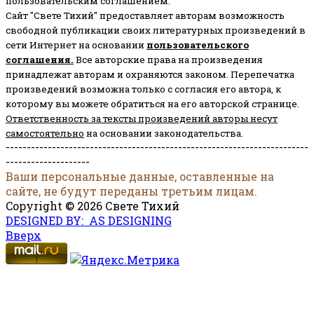
пользовательским соглашением.
Сайт "Свете Тихий" предоставляет авторам возможность
свободной публикации своих литературных произведений в
сети Интернет на основании
пользовательского
соглашени
я
.
Все авторские права на произведения
принадлежат авторам и охраняются законом.
Перепечатка
произведений возможна только с согласия его автора, к
которому вы можете обратиться на его авторской странице.
Ответственность за тексты произведений авторы несут
самостоятельно
на основании законодательства.
------------------------------------------------------------------------
--------------------
Ваши персональные данные, оставленные на
сайте, не будут переданы третьим лицам.
Copyright © 2026 Свете Тихий
DESIGNED BY: AS DESIGNING
Вверх