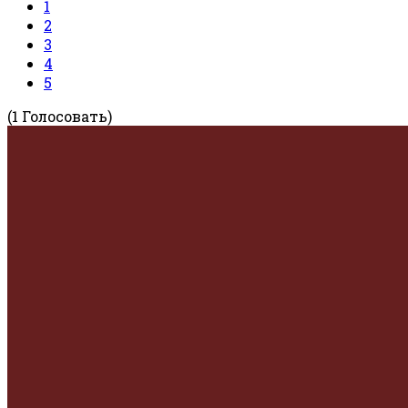
1
2
3
4
5
(1 Голосовать)