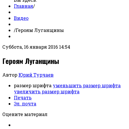
Главная
/
Видео
/
Героям Луганщины
Суббота, 16 января 2016 14:54
Героям Луганщины
Автор
Юрий Турчаев
размер шрифта
уменьшить размер шрифта
увеличить размер шрифта
Печать
Эл. почта
Оцените материал