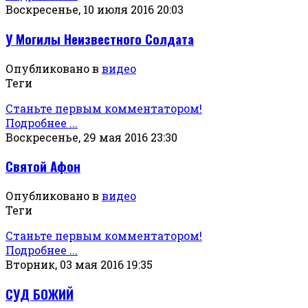
Воскресенье, 10 июля 2016 20:03
У Могилы Неизвестного Солдата
Опубликовано в
видео
Теги
Станьте первым комментатором!
Подробнее ...
Воскресенье, 29 мая 2016 23:30
Святой Афон
Опубликовано в
видео
Теги
Станьте первым комментатором!
Подробнее ...
Вторник, 03 мая 2016 19:35
СУД БОЖИЙ