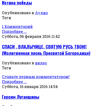
Истина победы
Опубликовано в
Аудио
Теги
1 Комментарий
Подробнее ...
Суббота, 06 февраля 2016 11:42
СПАСИ , ВЛАДЫЧИЦЕ, СВЯТУЮ РУСЬ ТВОЮ!
(Молитвенная песнь Пресвятой Богородице)
Опубликовано в
видео
Теги
Станьте первым комментатором!
Подробнее ...
Суббота, 16 января 2016 14:54
Героям Луганщины