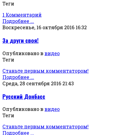
Теги
1 Комментарий
Подробнее ...
Воскресенье, 16 октября 2016 16:32
За други своя!
Опубликовано в
видео
Теги
Станьте первым комментатором!
Подробнее ...
Среда, 28 сентября 2016 21:43
Русский Донбасс
Опубликовано в
видео
Теги
Станьте первым комментатором!
Подробнее ...