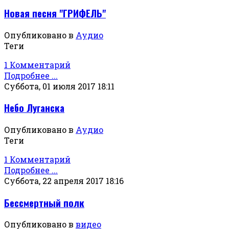
Новая песня "ГРИФЕЛЬ"
Опубликовано в
Аудио
Теги
1 Комментарий
Подробнее ...
Суббота, 01 июля 2017 18:11
Небо Луганска
Опубликовано в
Аудио
Теги
1 Комментарий
Подробнее ...
Суббота, 22 апреля 2017 18:16
Бессмертный полк
Опубликовано в
видео