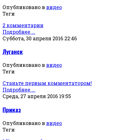
Опубликовано в
видео
Теги
2 комментарии
Подробнее ...
Суббота, 30 апреля 2016 22:46
Луганск
Опубликовано в
видео
Теги
Станьте первым комментатором!
Подробнее ...
Среда, 27 апреля 2016 19:55
Приказ
Опубликовано в
видео
Теги