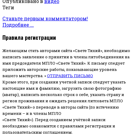
Опубликовано в
видео
Теги
Станьте первым комментатором!
Подробнее ...
Правила регистрации
Желающим стать авторами сайта «Свете Тихий», необходимо
написать заявление о принятии в члены литобъединения на
имя председателя МПЛО «Свете Тихий».
К письму следует
приложить авторские работы, показывающие уровень
вашего мастерства. »
ОТПРАВИТЬ ПИСЬМО
Кроме этого, при создании учетной записи следует указать
настоящие имя и фамилию, загрузить свою фотографию
(аватар), написать несколько строк о себе, указать страну и
регион проживания и ожидать решения литсовета МПЛО
«Свете Тихий» о переводе в авторы сайта (по истечению
времени – и в члены МПЛО
«Свете Тихий»). Перед созданием учётной записи
необходимо ознакомится с правилами регистрации и
пользовательским соглашением.