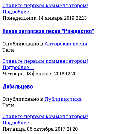
Станьте первым комментатором!
Подробнее ...
Понедельник, 14 января 2019 22:13
Новая авторская песня "Рождество"
Опубликовано в
Авторская песня
Теги
Станьте первым комментатором!
Подробнее ...
Четверг, 08 февраля 2018 12:20
Дебальцево
Опубликовано в
Публицистика
Теги
Станьте первым комментатором!
Подробнее ...
Пятница, 06 октября 2017 21:20