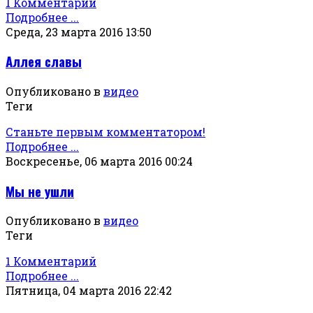
1 Комментарий
Подробнее ...
Среда, 23 марта 2016 13:50
Аллея славы
Опубликовано в
видео
Теги
Станьте первым комментатором!
Подробнее ...
Воскресенье, 06 марта 2016 00:24
Мы не ушли
Опубликовано в
видео
Теги
1 Комментарий
Подробнее ...
Пятница, 04 марта 2016 22:42