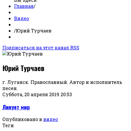
Главная
/
Видео
/
Юрий Турчаев
Подписаться на этот канал RSS
Юрий Турчаев
г. Луганск. Православный. Автор и исполнитель
песен.
Суббота, 20 апреля 2019 20:53
Ликует мир
Опубликовано в
видео
Теги