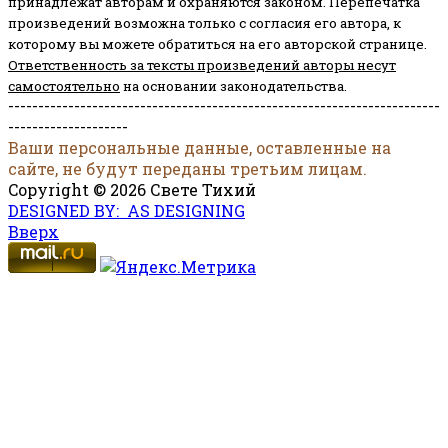
принадлежат авторам и охраняются законом.
Перепечатка
произведений возможна только с согласия его автора, к
которому вы можете обратиться на его авторской странице.
Ответственность за тексты произведений авторы несут
самостоятельно
на основании законодательства.
------------------------------------------------------------------------
--------------------
Ваши персональные данные, оставленные на
сайте, не будут переданы третьим лицам.
Copyright © 2026 Свете Тихий
DESIGNED BY: AS DESIGNING
Вверх