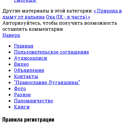
Другие материалы в этой категории:
« Природа в
дыму от кальяна
Ока (IX - я часть) »
Авторизуйтесь, чтобы получить возможность
оставлять комментарии
Наверх
Главная
Пользовательское соглашение
Аудиозаписи
Видео
Объявления
Контакты
"Православие Луганщины"
Фото
Разное
Паломничество
Книги
Правила регистрации