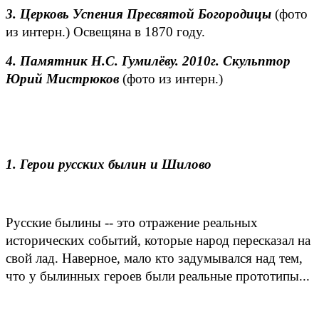
3. Церковь Успения Пресвятой Богородицы
(фото
из интерн.) Освещяна в 1870 году.
4. Памятник Н.С. Гумилёву. 2010г. Скульптор
Юрий Мистрюков
(фото из интерн.)
1. Герои русских былин и Шилово
Русские былины -- это отражение реальных
исторических событий, которые народ пересказал на
свой лад. Наверное, мало кто задумывался над тем,
что у былинных героев были реальные прототипы...