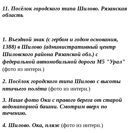
11. Посёлок городского типа Шилово. Рязанская
область
1. Въездной знак (с гербом и годом основания,
1388) в Шилово (административный центр
Шиловского района Рязанской обл.) с
федеральной автомобильной дороги М5 "Урал"
(фото из интерн.)
2. Посёлок городского типа Шилово с высоты
птичьего полёта
(фото из интерн.)
3. Наше фото Оки с правого берега от старой
водонапорной башни. Смотрим вверх по
течению.
4. Шилово. Ока, пляж
(фото из интерн.)