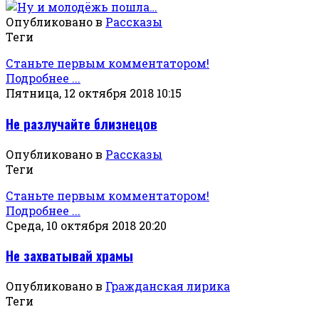
Опубликовано в
Рассказы
Теги
Станьте первым комментатором!
Подробнее ...
Пятница, 12 октября 2018 10:15
Не разлучайте близнецов
Опубликовано в
Рассказы
Теги
Станьте первым комментатором!
Подробнее ...
Среда, 10 октября 2018 20:20
Не захватывай храмы
Опубликовано в
Гражданская лирика
Теги