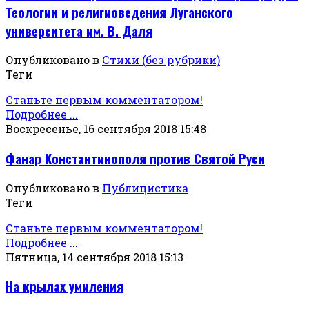
Теологии и религиоведения Луганского
университета им. В. Даля
Опубликовано в
Стихи (без рубрики)
Теги
Станьте первым комментатором!
Подробнее ...
Воскресенье, 16 сентября 2018 15:48
Фанар Константинополя против Святой Руси
Опубликовано в
Публицистика
Теги
Станьте первым комментатором!
Подробнее ...
Пятница, 14 сентября 2018 15:13
На крылах умиления