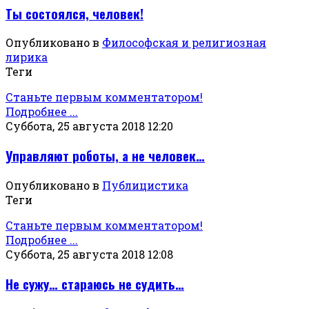
Ты состоялся, человек!
Опубликовано в
Философская и религиозная
лирика
Теги
Станьте первым комментатором!
Подробнее ...
Суббота, 25 августа 2018 12:20
Управляют роботы, а не человек…
Опубликовано в
Публицистика
Теги
Станьте первым комментатором!
Подробнее ...
Суббота, 25 августа 2018 12:08
Не сужу… стараюсь не судить…