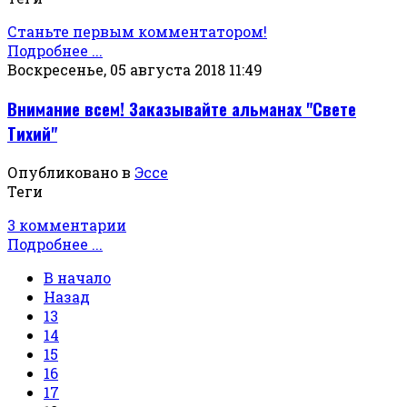
Станьте первым комментатором!
Подробнее ...
Воскресенье, 05 августа 2018 11:49
Внимание всем! Заказывайте альманах "Свете
Тихий"
Опубликовано в
Эссе
Теги
3 комментарии
Подробнее ...
В начало
Назад
13
14
15
16
17