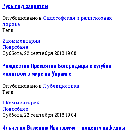
Русь под запретом
Опубликовано в
Философская и религиозная
лирика
Теги
2 комментарии
Подробнее ...
Суббота, 22 сентября 2018 19:08
Рождество Пресвятой Богородицы с сугубой
молитвой о мире на Украине
Опубликовано в
Публицистика
Теги
1 Комментарий
Подробнее ...
Суббота, 22 сентября 2018 19:04
Ильченко Валерию Ивановичу – доценту кафедры