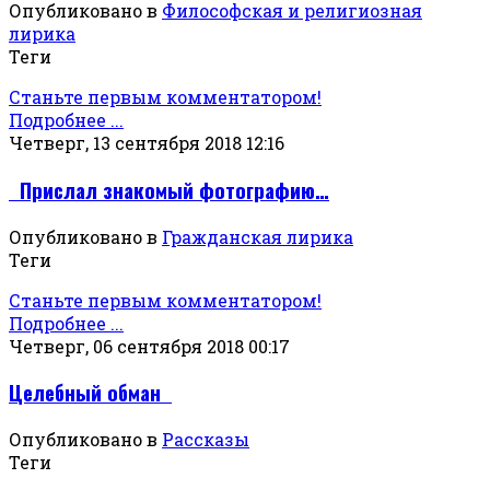
Опубликовано в
Философская и религиозная
лирика
Теги
Станьте первым комментатором!
Подробнее ...
Четверг, 13 сентября 2018 12:16
Прислал знакомый фотографию…
Опубликовано в
Гражданская лирика
Теги
Станьте первым комментатором!
Подробнее ...
Четверг, 06 сентября 2018 00:17
Целебный обман
Опубликовано в
Рассказы
Теги