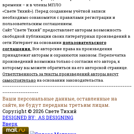
времени – и в члены МПЛО
«Свете Тихий»). Перед созданием учётной записи
необходимо ознакомится с правилами регистрации и
пользовательским соглашением.
Сайт "Свете Тихий" предоставляет авторам возможность
свободной публикации своих литературных произведений в
сети Интернет на основании
пользовательского
соглашени
я
.
Все авторские права на произведения
принадлежат авторам и охраняются законом.
Перепечатка
произведений возможна только с согласия его автора, к
которому вы можете обратиться на его авторской странице.
Ответственность за тексты произведений авторы несут
самостоятельно
на основании законодательства.
------------------------------------------------------------------------
--------------------
Ваши персональные данные, оставленные на
сайте, не будут переданы третьим лицам.
Copyright © 2026 Свете Тихий
DESIGNED BY: AS DESIGNING
Вверх