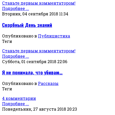
Станьте первым комментатором!
Подробнее ...
Вторник, 04 сентября 2018 11:34
Скорбный День знаний
Опубликовано в
Публицистика
Теги
Станьте первым комментатором!
Подробнее ...
Суббота, 01 сентября 2018 22:06
Я не понимала, что убиваю…
Опубликовано в
Рассказы
Теги
4 комментарии
Подробнее ...
Понедельник, 27 августа 2018 20:23