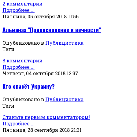
2 комментарии
Подробнее ...
Пятница, 05 октября 2018 11:56
Альманах "Прикосновение к вечности"
Опубликовано в
Публицистика
Теги
8 комментарии
Подробнее ...
Четверг, 04 октября 2018 12:37
Кто спасёт Украину?
Опубликовано в
Публицистика
Теги
Станьте первым комментатором!
Подробнее ...
Пятница, 28 сентября 2018 21:31