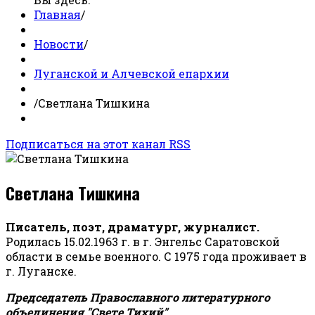
Главная
/
Новости
/
Луганской и Алчевской епархии
/
Светлана Тишкина
Подписаться на этот канал RSS
Светлана Тишкина
Писатель, поэт, драматург, журналист.
Родилась 15.02.1963 г. в г. Энгельс Саратовской
области в семье военного. С 1975 года проживает в
г. Луганске.
Председатель Православного литературного
объединения "Свете Тихий".