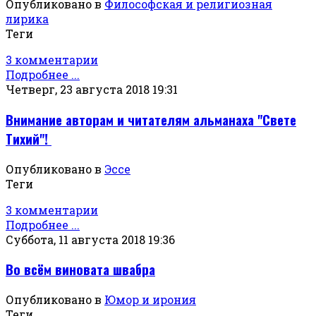
Опубликовано в
Философская и религиозная
лирика
Теги
3 комментарии
Подробнее ...
Четверг, 23 августа 2018 19:31
Внимание авторам и читателям альманаха "Свете
Тихий"!
Опубликовано в
Эссе
Теги
3 комментарии
Подробнее ...
Суббота, 11 августа 2018 19:36
Во всём виновата швабра
Опубликовано в
Юмор и ирония
Теги