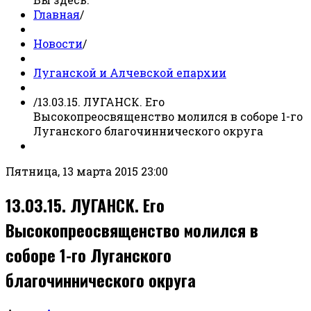
Главная
/
Новости
/
Луганской и Алчевской епархии
/
13.03.15. ЛУГАНСК. Его
Высокопреосвященство молился в соборе 1-го
Луганского благочиннического округа
Пятница, 13 марта 2015 23:00
13.03.15. ЛУГАНСК. Его
Высокопреосвященство молился в
соборе 1-го Луганского
благочиннического округа