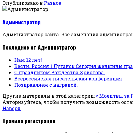
Опубликовано в
Разное
Администратор
Администратор сайта. Все замечания администрац
Последнее от Администратор
Нам 12 лет!
Вести. Россия 1 Луганск Сегодня женщины п
С праздником Рождества Христова.
Всероссийская писательская конференция
Поздравляем с наградой.
Другие материалы в этой категории:
« Молитвы за 
Авторизуйтесь, чтобы получить возможность ост
Наверх
Правила регистрации