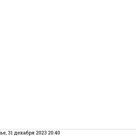
, 31 декабря 2023 20:40