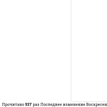
Прочитано
537
раз
Последнее изменение Воскресенье