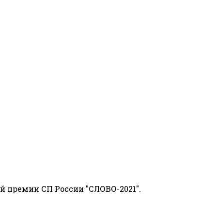
й премии СП России "СЛОВО-2021".