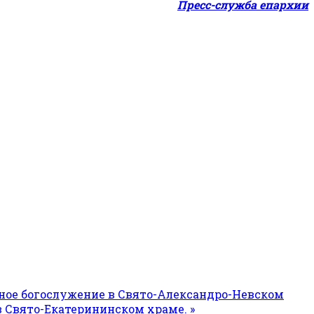
Пресс-служба епархии
рное богослужение в Свято-Александро-Невском
 Свято-Екатерининском храме. »