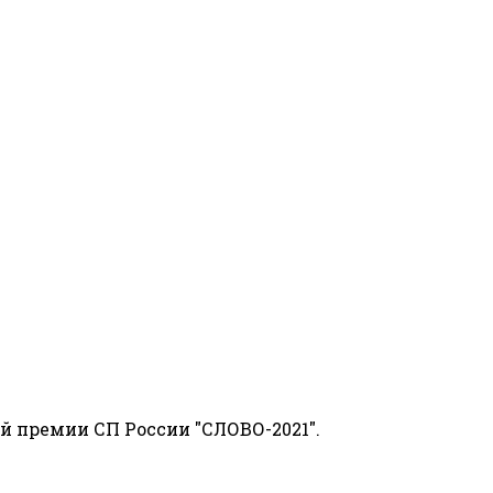
й премии СП России "СЛОВО-2021".